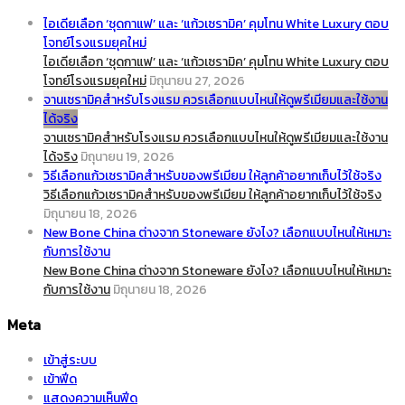
ไอเดียเลือก ‘ชุดกาแฟ’ และ ‘แก้วเซรามิค’ คุมโทน White Luxury ตอบ
โจทย์โรงแรมยุคใหม่
ไอเดียเลือก ‘ชุดกาแฟ’ และ ‘แก้วเซรามิค’ คุมโทน White Luxury ตอบ
โจทย์โรงแรมยุคใหม่
มิถุนายน 27, 2026
จานเซรามิคสำหรับโรงแรม ควรเลือกแบบไหนให้ดูพรีเมียมและใช้งาน
ได้จริง
จานเซรามิคสำหรับโรงแรม ควรเลือกแบบไหนให้ดูพรีเมียมและใช้งาน
ได้จริง
มิถุนายน 19, 2026
วิธีเลือกแก้วเซรามิคสำหรับของพรีเมียม ให้ลูกค้าอยากเก็บไว้ใช้จริง
วิธีเลือกแก้วเซรามิคสำหรับของพรีเมียม ให้ลูกค้าอยากเก็บไว้ใช้จริง
มิถุนายน 18, 2026
New Bone China ต่างจาก Stoneware ยังไง? เลือกแบบไหนให้เหมาะ
กับการใช้งาน
New Bone China ต่างจาก Stoneware ยังไง? เลือกแบบไหนให้เหมาะ
กับการใช้งาน
มิถุนายน 18, 2026
Meta
เข้าสู่ระบบ
เข้าฟีด
แสดงความเห็นฟีด