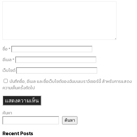
ชื่อ
*
อีเมล
*
เว็บไซต์
บันทึกชื่อ, อีเมล และชื่อเว็บไซต์ของฉันบนเบราว์เซอร์นี้ สำหรับการแสดง
ความเห็นครั้งถัดไป
ค้นหา
ค้นหา
Recent Posts