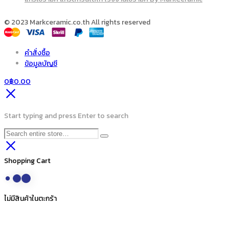
© 2023 Markceramic.co.th All rights reserved
คำสั่งซื้อ
ข้อมูลบัญชี
0
฿
0.00
Start typing and press Enter to search
Shopping Cart
ไม่มีสินค้าในตะกร้า