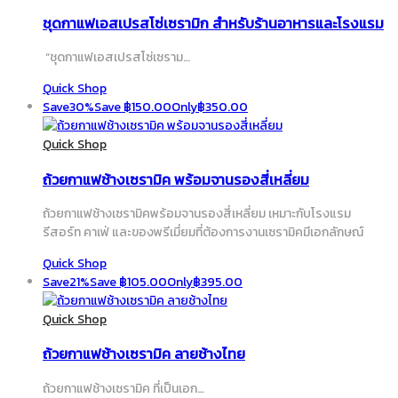
ชุดกาแฟเอสเปรสโซ่เซรามิก สำหรับร้านอาหารและโรงแรม
“ชุดกาแฟเอสเปรสโซ่เซราม…
Quick Shop
Save
30%
Save
฿
150.00
Only
฿
350.00
Quick Shop
ถ้วยกาแฟช้างเซรามิค พร้อมจานรองสี่เหลี่ยม
ถ้วยกาแฟช้างเซรามิคพร้อมจานรองสี่เหลี่ยม เหมาะกับโรงแรม
รีสอร์ท คาเฟ่ และของพรีเมี่ยมที่ต้องการงานเซรามิคมีเอกลักษณ์
Quick Shop
Save
21%
Save
฿
105.00
Only
฿
395.00
Quick Shop
ถ้วยกาแฟช้างเซรามิค ลายช้างไทย
ถ้วยกาแฟช้างเซรามิค ที่เป็นเอก…