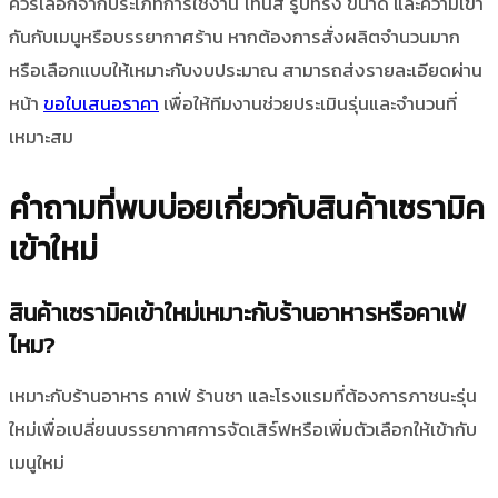
ควรเลือกจากประเภทการใช้งาน โทนสี รูปทรง ขนาด และความเข้า
กันกับเมนูหรือบรรยากาศร้าน หากต้องการสั่งผลิตจำนวนมาก
หรือเลือกแบบให้เหมาะกับงบประมาณ สามารถส่งรายละเอียดผ่าน
หน้า
ขอใบเสนอราคา
เพื่อให้ทีมงานช่วยประเมินรุ่นและจำนวนที่
เหมาะสม
คำถามที่พบบ่อยเกี่ยวกับสินค้าเซรามิค
เข้าใหม่
สินค้าเซรามิคเข้าใหม่เหมาะกับร้านอาหารหรือคาเฟ่
ไหม?
เหมาะกับร้านอาหาร คาเฟ่ ร้านชา และโรงแรมที่ต้องการภาชนะรุ่น
ใหม่เพื่อเปลี่ยนบรรยากาศการจัดเสิร์ฟหรือเพิ่มตัวเลือกให้เข้ากับ
เมนูใหม่