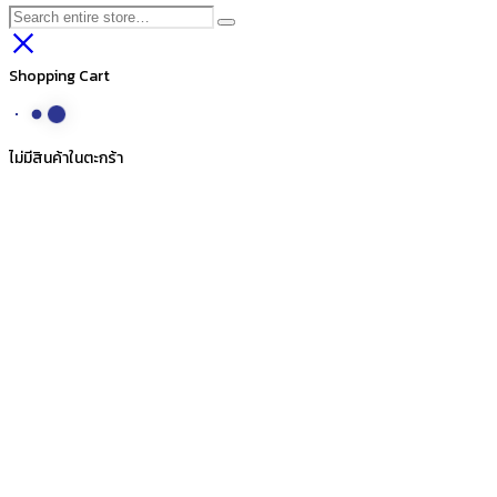
Shopping Cart
ไม่มีสินค้าในตะกร้า