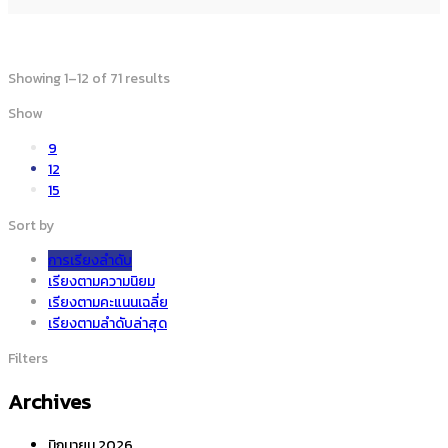
Showing 1–12 of 71 results
Show
9
12
15
Sort by
การเรียงลำดับ
เรียงตามความนิยม
เรียงตามคะแนนเฉลี่ย
เรียงตามลำดับล่าสุด
Filters
Archives
มิถุนายน 2026