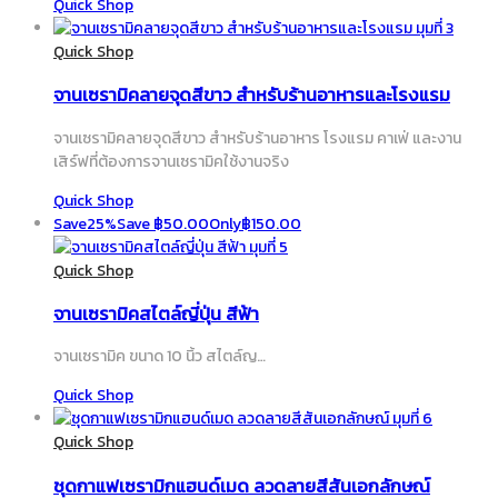
Quick Shop
Quick Shop
จานเซรามิคลายจุดสีขาว สำหรับร้านอาหารและโรงแรม
จานเซรามิคลายจุดสีขาว สำหรับร้านอาหาร โรงแรม คาเฟ่ และงาน
เสิร์ฟที่ต้องการจานเซรามิคใช้งานจริง
Quick Shop
Save
25%
Save
฿
50.00
Only
฿
150.00
Quick Shop
จานเซรามิคสไตล์ญี่ปุ่น สีฟ้า
จานเซรามิค ขนาด 10 นิ้ว สไตล์ญ…
Quick Shop
Quick Shop
ชุดกาแฟเซรามิกแฮนด์เมด ลวดลายสีสันเอกลักษณ์