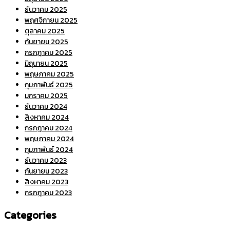
ธันวาคม 2025
พฤศจิกายน 2025
ตุลาคม 2025
กันยายน 2025
กรกฎาคม 2025
มิถุนายน 2025
พฤษภาคม 2025
กุมภาพันธ์ 2025
มกราคม 2025
ธันวาคม 2024
สิงหาคม 2024
กรกฎาคม 2024
พฤษภาคม 2024
กุมภาพันธ์ 2024
ธันวาคม 2023
กันยายน 2023
สิงหาคม 2023
กรกฎาคม 2023
Categories