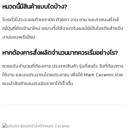
หมวดนี้มีสินค้าแบบใดบ้าง?
โดยทั่วไปจะรวมแก้วเซรามิค ถ้วยชา จาน ชาม และภาชนะสไตล์
ญี่ปุ่นที่คัดเข้ามาใหม่ เหมาะทั้งใช้งานจริงและใช้เป็นไอเดียสำหรับ
งานของพรีเมียม
หากต้องการสั่งผลิตจำนวนมากควรเริ่มอย่างไร?
ควรแจ้งจำนวนที่ต้องการ ประเภทสินค้า รุ่นที่สนใจ วันที่ต้องการ
ใช้งาน และงบประมาณโดยประมาณ เพื่อให้ Mark Ceramic ช่วย
แนะนำสินค้าและประเมินราคาได้เร็วขึ้น