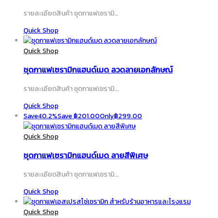
รายละเอียดสินค้า ชุดกาแฟเซรามิ…
Quick Shop
Quick Shop
ชุดกาแฟเซรามิกแฮนด์เมด ลวดลายเอกลักษณ์
รายละเอียดสินค้า ชุดกาแฟเซรามิ…
Quick Shop
Save
40.2%
Save
฿
201.00
Only
฿
299.00
Quick Shop
ชุดกาแฟเซรามิกแฮนด์เมด ลายสีพิเศษ
รายละเอียดสินค้า ชุดกาแฟเซรามิ…
Quick Shop
Quick Shop