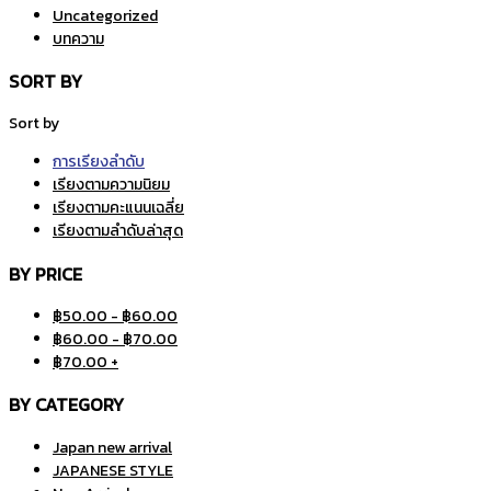
Uncategorized
บทความ
SORT BY
Sort by
การเรียงลำดับ
เรียงตามความนิยม
เรียงตามคะแนนเฉลี่ย
เรียงตามลำดับล่าสุด
BY PRICE
฿
50.00
-
฿
60.00
฿
60.00
-
฿
70.00
฿
70.00
+
BY CATEGORY
Japan new arrival
JAPANESE STYLE