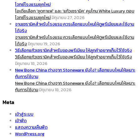
โจทย์โรงแรมยุคใหม่
ไอเดียเลือก ‘ชุดกาแฟ’ และ ‘แก้วเซรามิค’ คุมโทน White Luxury ตอบ
โจทย์โรงแรมยุคใหม่
มิถุนายน 27, 2026
จานเซรามิคสำหรับโรงแรม ควรเลือกแบบไหนให้ดูพรีเมียมและใช้งาน
ได้จริง
จานเซรามิคสำหรับโรงแรม ควรเลือกแบบไหนให้ดูพรีเมียมและใช้งาน
ได้จริง
มิถุนายน 19, 2026
วิธีเลือกแก้วเซรามิคสำหรับของพรีเมียม ให้ลูกค้าอยากเก็บไว้ใช้จริง
วิธีเลือกแก้วเซรามิคสำหรับของพรีเมียม ให้ลูกค้าอยากเก็บไว้ใช้จริง
มิถุนายน 18, 2026
New Bone China ต่างจาก Stoneware ยังไง? เลือกแบบไหนให้เหมาะ
กับการใช้งาน
New Bone China ต่างจาก Stoneware ยังไง? เลือกแบบไหนให้เหมาะ
กับการใช้งาน
มิถุนายน 18, 2026
Meta
เข้าสู่ระบบ
เข้าฟีด
แสดงความเห็นฟีด
WordPress.org