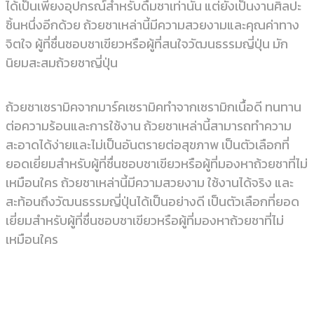
ได้เป็นเพียงอุปกรณ์สำหรับดื่มชาเท่านั้น แต่ยังเป็นงานศิลปะ
ชิ้นหนึ่งอีกด้วย ถ้วยชาเหล่านี้มีความสวยงามและคุณค่าทาง
จิตใจ ผู้ที่ชื่นชอบชาเขียวหรือผู้ที่สนใจวัฒนธรรมญี่ปุ่น มัก
นิยมสะสมถ้วยชาญี่ปุ่น
ถ้วยชาเซรามิคจากมาร์คเซรามิคทำจากเซรามิกเนื้อดี ทนทาน
ต่อความร้อนและการใช้งาน ถ้วยชาเหล่านี้สามารถทำความ
สะอาดได้ง่ายและไม่เป็นอันตรายต่อสุขภาพ เป็นตัวเลือกที่
ยอดเยี่ยมสำหรับผู้ที่ชื่นชอบชาเขียวหรือผู้ที่มองหาถ้วยชาที่ไม่
เหมือนใคร ถ้วยชาเหล่านี้มีความสวยงาม ใช้งานได้จริง และ
สะท้อนถึงวัฒนธรรมญี่ปุ่นได้เป็นอย่างดี เป็นตัวเลือกที่ยอด
เยี่ยมสำหรับผู้ที่ชื่นชอบชาเขียวหรือผู้ที่มองหาถ้วยชาที่ไม่
เหมือนใคร