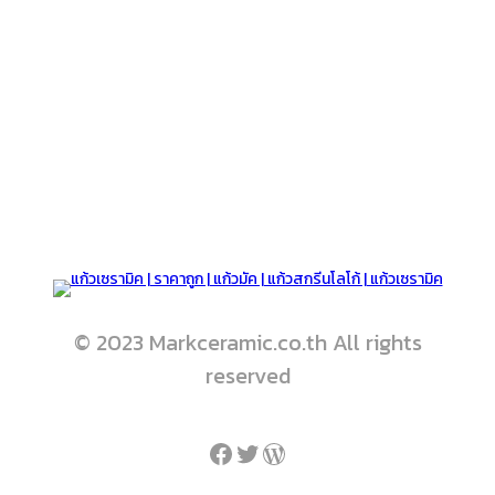
© 2023 Markceramic.co.th All rights
reserved
Facebook
Twitter
WordPress