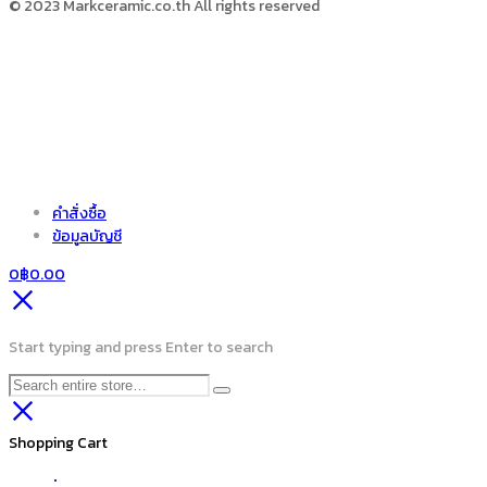
© 2023 Markceramic.co.th All rights reserved
คำสั่งซื้อ
ข้อมูลบัญชี
0
฿
0.00
Start typing and press Enter to search
Shopping Cart