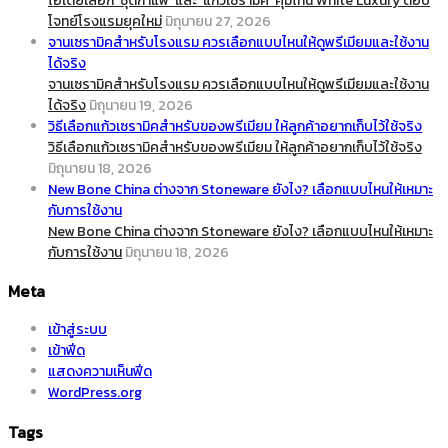
ไอเดียเลือก ‘ชุดกาแฟ’ และ ‘แก้วเซรามิค’ คุมโทน White Luxury ตอบ
โจทย์โรงแรมยุคใหม่
มิถุนายน 27, 2026
จานเซรามิคสำหรับโรงแรม ควรเลือกแบบไหนให้ดูพรีเมียมและใช้งาน
ได้จริง
จานเซรามิคสำหรับโรงแรม ควรเลือกแบบไหนให้ดูพรีเมียมและใช้งาน
ได้จริง
มิถุนายน 19, 2026
วิธีเลือกแก้วเซรามิคสำหรับของพรีเมียม ให้ลูกค้าอยากเก็บไว้ใช้จริง
วิธีเลือกแก้วเซรามิคสำหรับของพรีเมียม ให้ลูกค้าอยากเก็บไว้ใช้จริง
มิถุนายน 18, 2026
New Bone China ต่างจาก Stoneware ยังไง? เลือกแบบไหนให้เหมาะ
กับการใช้งาน
New Bone China ต่างจาก Stoneware ยังไง? เลือกแบบไหนให้เหมาะ
กับการใช้งาน
มิถุนายน 18, 2026
Meta
เข้าสู่ระบบ
เข้าฟีด
แสดงความเห็นฟีด
WordPress.org
Tags