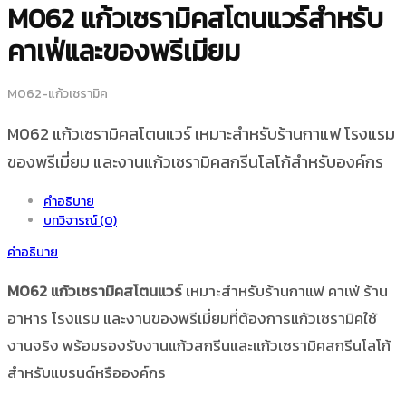
M062 แก้วเซรามิคสโตนแวร์สำหรับ
คาเฟ่และของพรีเมียม
M062-แก้วเซรามิค
M062 แก้วเซรามิคสโตนแวร์ เหมาะสำหรับร้านกาแฟ โรงแรม
ของพรีเมี่ยม และงานแก้วเซรามิคสกรีนโลโก้สำหรับองค์กร
คำอธิบาย
บทวิจารณ์ (0)
คำอธิบาย
M062 แก้วเซรามิคสโตนแวร์
เหมาะสำหรับร้านกาแฟ คาเฟ่ ร้าน
อาหาร โรงแรม และงานของพรีเมี่ยมที่ต้องการแก้วเซรามิคใช้
งานจริง พร้อมรองรับงานแก้วสกรีนและแก้วเซรามิคสกรีนโลโก้
สำหรับแบรนด์หรือองค์กร