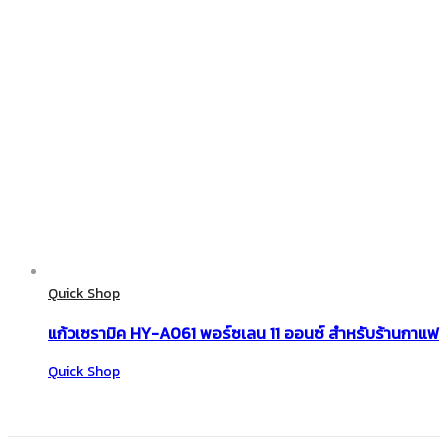
Quick Shop
แก้วเซรามิค HY-A061 พอร์ซเลน 11 ออนซ์ สำหรับร้านกาแฟ
Quick Shop