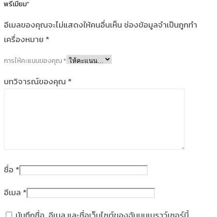
พรีเมียม”
อีเมลของคุณจะไม่แสดงให้คนอื่นเห็น
ช่องข้อมูลจำเป็นถูกทำ
เครื่องหมาย
*
การให้คะแนนของคุณ
*
บทวิจารณ์ของคุณ
*
ชื่อ
*
อีเมล
*
บันทึกชื่อ, อีเมล และชื่อเว็บไซต์ของฉันบนเบราว์เซอร์นี้