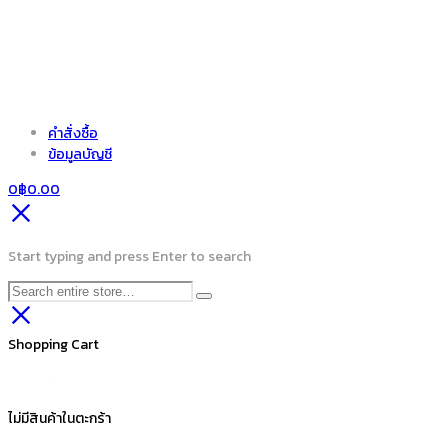
คำสั่งซื้อ
ข้อมูลบัญชี
0
฿
0.00
Start typing and press Enter to search
Shopping Cart
ไม่มีสินค้าในตะกร้า