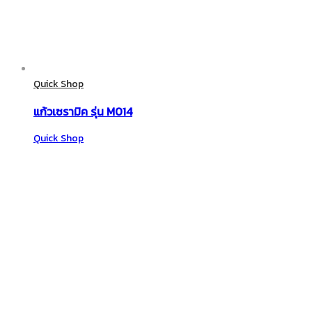
Quick Shop
แก้วเซรามิค รุ่น M014
Quick Shop