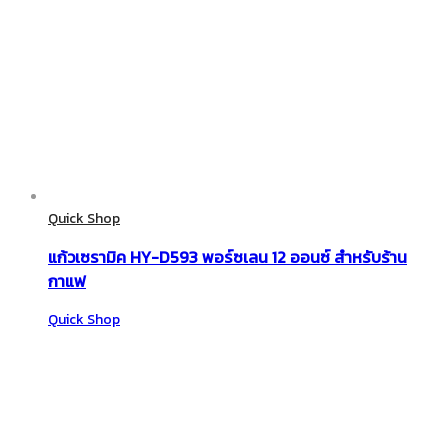
Quick Shop
แก้วเซรามิค HY-D593 พอร์ซเลน 12 ออนซ์ สำหรับร้าน
กาแฟ
Quick Shop