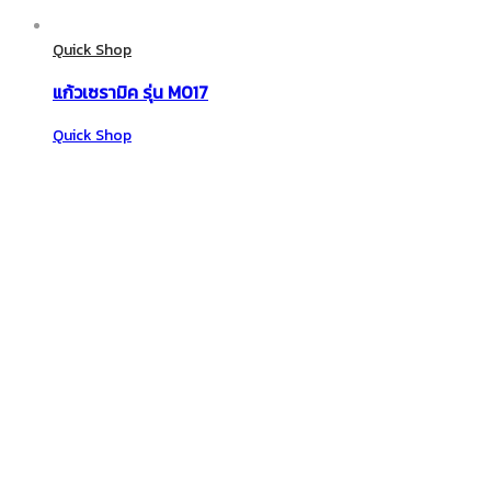
Quick Shop
แก้วเซรามิค รุ่น M017
Quick Shop