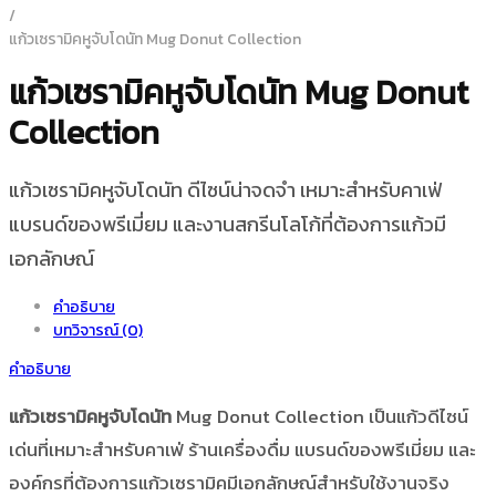
/
แก้วเซรามิคหูจับโดนัท Mug Donut Collection
แก้วเซรามิคหูจับโดนัท Mug Donut
Collection
แก้วเซรามิคหูจับโดนัท ดีไซน์น่าจดจำ เหมาะสำหรับคาเฟ่
แบรนด์ของพรีเมี่ยม และงานสกรีนโลโก้ที่ต้องการแก้วมี
เอกลักษณ์
คำอธิบาย
บทวิจารณ์ (0)
คำอธิบาย
แก้วเซรามิคหูจับโดนัท
Mug Donut Collection เป็นแก้วดีไซน์
เด่นที่เหมาะสำหรับคาเฟ่ ร้านเครื่องดื่ม แบรนด์ของพรีเมี่ยม และ
องค์กรที่ต้องการแก้วเซรามิคมีเอกลักษณ์สำหรับใช้งานจริง