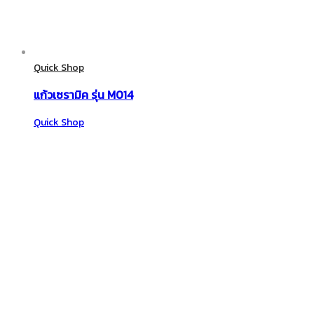
Quick Shop
แก้วเซรามิค รุ่น M014
Quick Shop