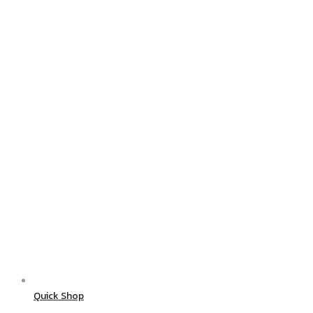
Quick Shop