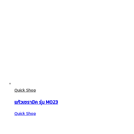
Quick Shop
แก้วเซรามิค รุ่น M023
Quick Shop