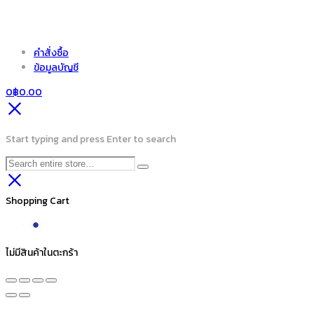
คำสั่งซื้อ
ข้อมูลบัญชี
0
฿
0.00
Start typing and press Enter to search
Shopping Cart
ไม่มีสินค้าในตะกร้า