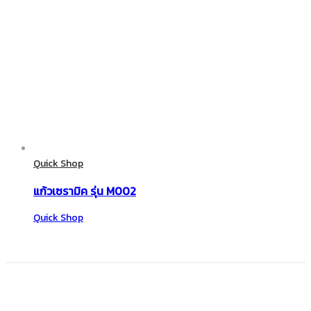
Quick Shop
แก้วเซรามิค รุ่น M002
Quick Shop