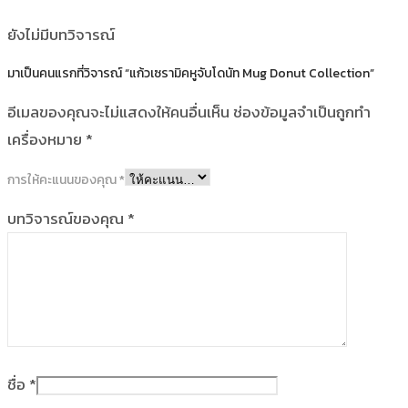
ยังไม่มีบทวิจารณ์
มาเป็นคนแรกที่วิจารณ์ “แก้วเซรามิคหูจับโดนัท Mug Donut Collection”
อีเมลของคุณจะไม่แสดงให้คนอื่นเห็น
ช่องข้อมูลจำเป็นถูกทำ
เครื่องหมาย
*
การให้คะแนนของคุณ
*
บทวิจารณ์ของคุณ
*
ชื่อ
*