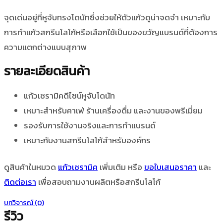
จุดเด่นอยู่ที่หูจับทรงโดนัทซึ่งช่วยให้ตัวแก้วดูน่าจดจำ เหมาะกับ
การทำแก้วสกรีนโลโก้หรือเลือกใช้เป็นของขวัญแบรนด์ที่ต้องการ
ความแตกต่างแบบสุภาพ
รายละเอียดสินค้า
แก้วเซรามิคดีไซน์หูจับโดนัท
เหมาะสำหรับคาเฟ่ ร้านเครื่องดื่ม และงานของพรีเมี่ยม
รองรับการใช้งานจริงและการทำแบรนด์
เหมาะกับงานสกรีนโลโก้สำหรับองค์กร
ดูสินค้าในหมวด
แก้วเซรามิค
เพิ่มเติม หรือ
ขอใบเสนอราคา
และ
ติดต่อเรา
เพื่อสอบถามงานผลิตหรือสกรีนโลโก้
บทวิจารณ์ (0)
รีวิว