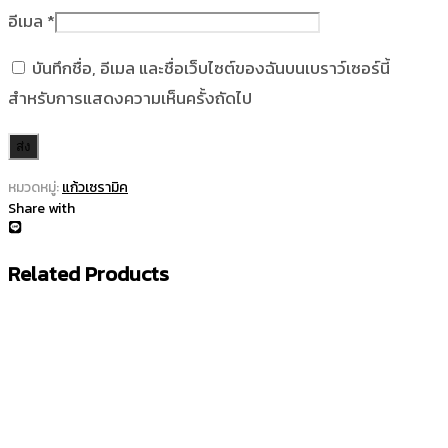
อีเมล
*
บันทึกชื่อ, อีเมล และชื่อเว็บไซต์ของฉันบนเบราว์เซอร์นี้
สำหรับการแสดงความเห็นครั้งถัดไป
หมวดหมู่:
แก้วเซรามิค
Share with
Related Products