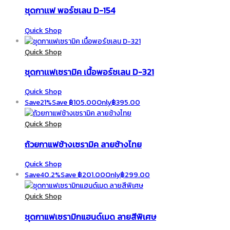
ชุดกาเเฟ พอร์ชเลน D-154
Quick Shop
Quick Shop
ชุดกาเเฟเซรามิค เนื้อพอร์ชเลน D-321
Quick Shop
Save
21%
Save
฿
105.00
Only
฿
395.00
Quick Shop
ถ้วยกาแฟช้างเซรามิค ลายช้างไทย
Quick Shop
Save
40.2%
Save
฿
201.00
Only
฿
299.00
Quick Shop
ชุดกาแฟเซรามิกแฮนด์เมด ลายสีพิเศษ