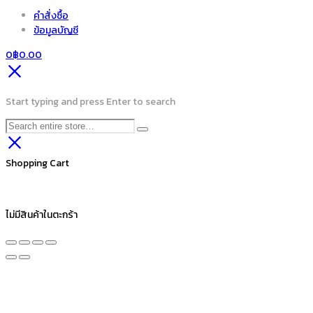
คำสั่งซื้อ
ข้อมูลบัญชี
0
฿
0.00
Start typing and press Enter to search
Shopping Cart
ไม่มีสินค้าในตะกร้า