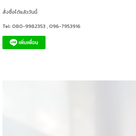
สั่งซื้อได้แล้ววันนี้
Tel: 080-9982353 , 096-7953916