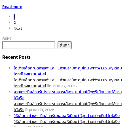
Read more
1
2
Next
ค้นหา
ค้นหา
Recent Posts
ไอเดียเลือก ‘ชุดกาแฟ’ และ ‘แก้วเซรามิค’ คุมโทน White Luxury ตอบ
โจทย์โรงแรมยุคใหม่
ไอเดียเลือก ‘ชุดกาแฟ’ และ ‘แก้วเซรามิค’ คุมโทน White Luxury ตอบ
โจทย์โรงแรมยุคใหม่
มิถุนายน 27, 2026
จานเซรามิคสำหรับโรงแรม ควรเลือกแบบไหนให้ดูพรีเมียมและใช้งาน
ได้จริง
จานเซรามิคสำหรับโรงแรม ควรเลือกแบบไหนให้ดูพรีเมียมและใช้งาน
ได้จริง
มิถุนายน 19, 2026
วิธีเลือกแก้วเซรามิคสำหรับของพรีเมียม ให้ลูกค้าอยากเก็บไว้ใช้จริง
วิธีเลือกแก้วเซรามิคสำหรับของพรีเมียม ให้ลูกค้าอยากเก็บไว้ใช้จริง