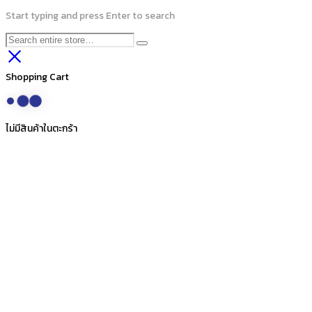
Start typing and press Enter to search
Shopping Cart
ไม่มีสินค้าในตะกร้า