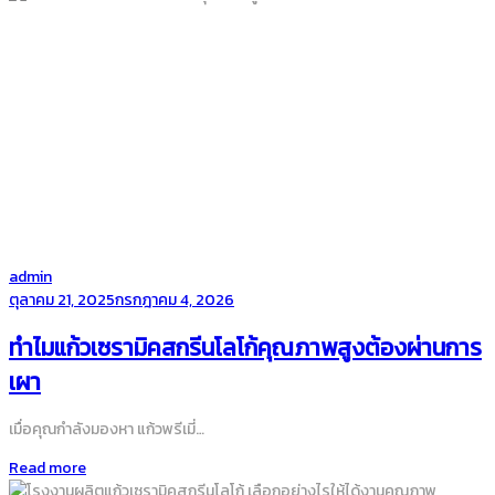
by
admin
Posted
ตุลาคม 21, 2025
กรกฎาคม 4, 2026
on
ทำไมแก้วเซรามิคสกรีนโลโก้คุณภาพสูงต้องผ่านการ
เผา
เมื่อคุณกำลังมองหา แก้วพรีเมี่…
Read more