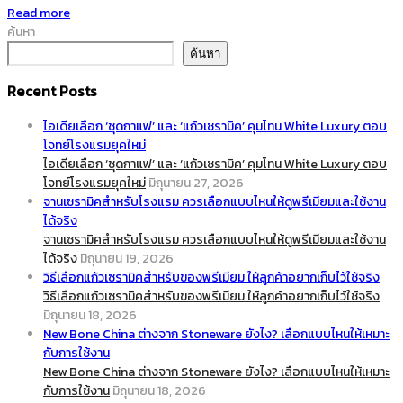
Read more
ค้นหา
ค้นหา
Recent Posts
ไอเดียเลือก ‘ชุดกาแฟ’ และ ‘แก้วเซรามิค’ คุมโทน White Luxury ตอบ
โจทย์โรงแรมยุคใหม่
ไอเดียเลือก ‘ชุดกาแฟ’ และ ‘แก้วเซรามิค’ คุมโทน White Luxury ตอบ
โจทย์โรงแรมยุคใหม่
มิถุนายน 27, 2026
จานเซรามิคสำหรับโรงแรม ควรเลือกแบบไหนให้ดูพรีเมียมและใช้งาน
ได้จริง
จานเซรามิคสำหรับโรงแรม ควรเลือกแบบไหนให้ดูพรีเมียมและใช้งาน
ได้จริง
มิถุนายน 19, 2026
วิธีเลือกแก้วเซรามิคสำหรับของพรีเมียม ให้ลูกค้าอยากเก็บไว้ใช้จริง
วิธีเลือกแก้วเซรามิคสำหรับของพรีเมียม ให้ลูกค้าอยากเก็บไว้ใช้จริง
มิถุนายน 18, 2026
New Bone China ต่างจาก Stoneware ยังไง? เลือกแบบไหนให้เหมาะ
กับการใช้งาน
New Bone China ต่างจาก Stoneware ยังไง? เลือกแบบไหนให้เหมาะ
กับการใช้งาน
มิถุนายน 18, 2026