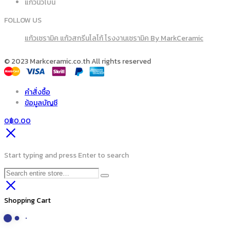
แก้วนิวโบน
FOLLOW US
แก้วเซรามิค แก้วสกรีนโลโก้ โรงงานเซรามิค By MarkCeramic
© 2023 Markceramic.co.th All rights reserved
คำสั่งซื้อ
ข้อมูลบัญชี
0
฿
0.00
Start typing and press Enter to search
Shopping Cart