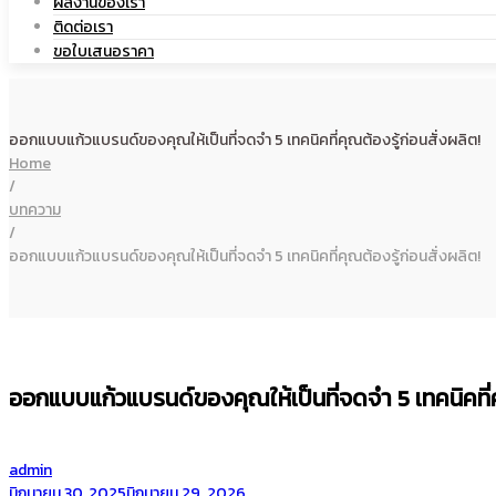
ผลงานของเรา
ติดต่อเรา
เซรามิค
ขอใบเสนอราคา
ออกแบบแก้วแบรนด์ของคุณให้เป็นที่จดจำ 5 เทคนิคที่คุณต้องรู้ก่อนสั่งผลิต!
Home
/
บทความ
/
ออกแบบแก้วแบรนด์ของคุณให้เป็นที่จดจำ 5 เทคนิคที่คุณต้องรู้ก่อนสั่งผลิต!
ออกแบบแก้วแบรนด์ของคุณให้เป็นที่จดจำ 5 เทคนิคที่คุ
by
admin
Posted
มิถุนายน 30, 2025
มิถุนายน 29, 2026