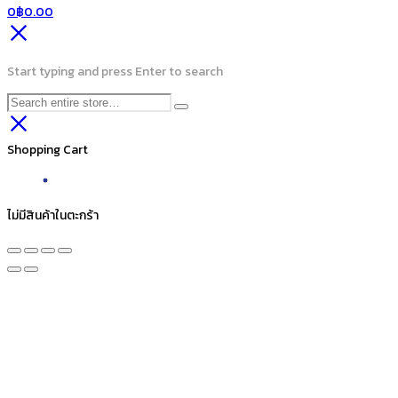
0
฿
0.00
Start typing and press Enter to search
Shopping Cart
ไม่มีสินค้าในตะกร้า