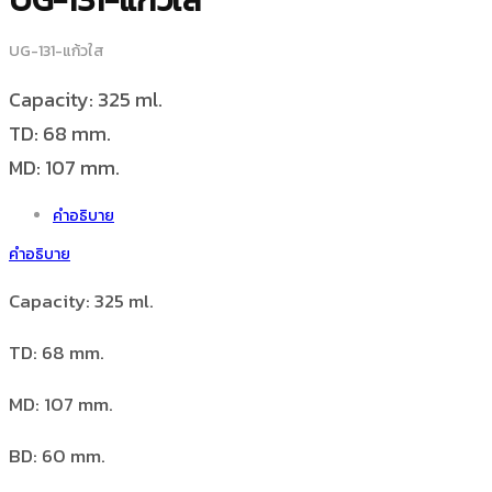
UG-131-แก้วใส
Capacity: 325 ml.
TD: 68 mm.
MD: 107 mm.
คำอธิบาย
คำอธิบาย
Capacity: 325 ml.
TD: 68 mm.
MD: 107 mm.
BD: 60 mm.