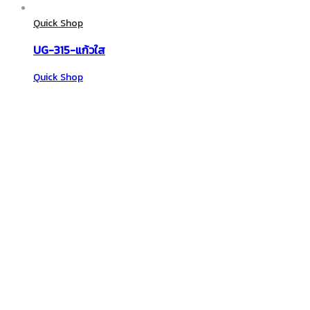
Quick Shop
UG-315-แก้วใส
Quick Shop