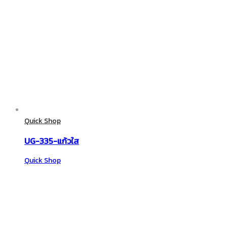
Quick Shop
UG-335-แก้วใส
Quick Shop