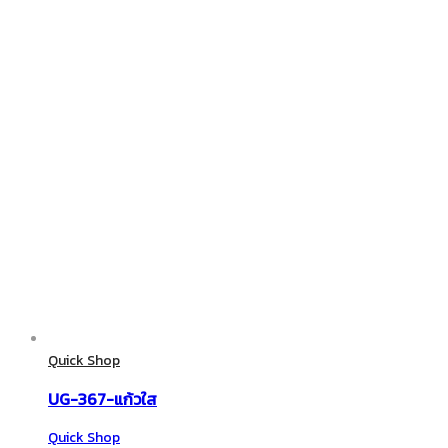
Quick Shop
UG-367-แก้วใส
Quick Shop