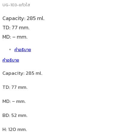
UG-103-แก้วใส
Capacity: 285 ml.
TD: 77 mm.
MD: – mm.
คำอธิบาย
คำอธิบาย
Capacity: 285 ml.
TD: 77 mm.
MD: – mm.
BD: 52 mm.
H: 120 mm.