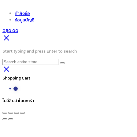
คำสั่งซื้อ
ข้อมูลบัญชี
0
฿
0.00
Start typing and press Enter to search
Shopping Cart
ไม่มีสินค้าในตะกร้า