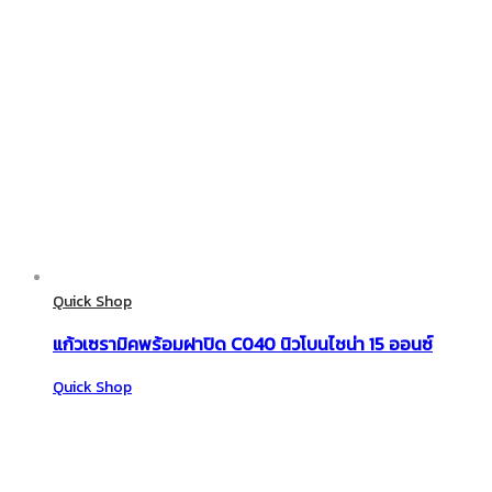
Quick Shop
แก้วเซรามิคพร้อมฝาปิด C040 นิวโบนไชน่า 15 ออนซ์
Quick Shop