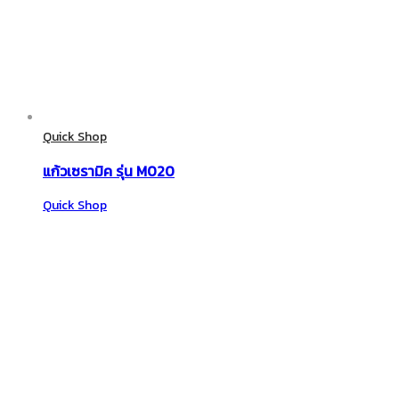
Quick Shop
แก้วเซรามิค รุ่น M020
Quick Shop