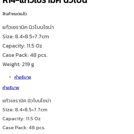
สินค้าหมดแล้ว
แก้วเซรามิค นิวโบนไชน่า
Size: 8.4×8.5×7.7cm
Capacity: 11.5 Oz
Case Pack: 48 pcs.
Weight: 219 g
คำอธิบาย
คำอธิบาย
แก้วเซรามิค นิวโบนไชน่า
Size: 8.4×8.5×7.7cm
Capacity: 11.5 Oz
Case Pack: 48 pcs.