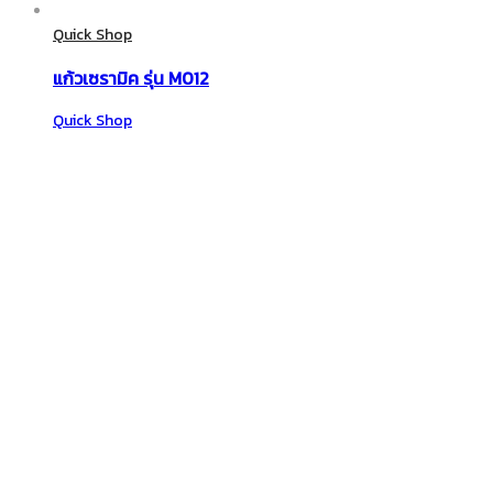
Quick Shop
แก้วเซรามิค รุ่น M012
Quick Shop