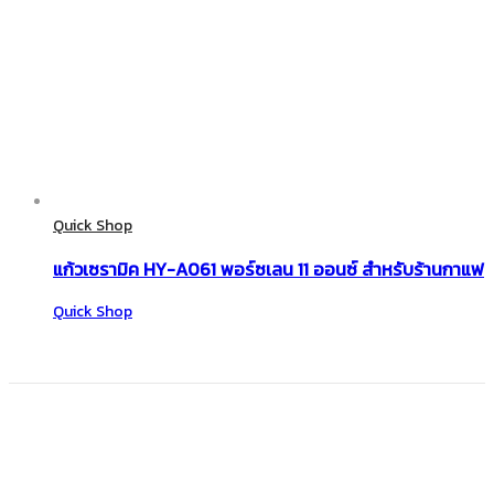
Quick Shop
แก้วเซรามิค HY-A061 พอร์ซเลน 11 ออนซ์ สำหรับร้านกาแฟ
Quick Shop