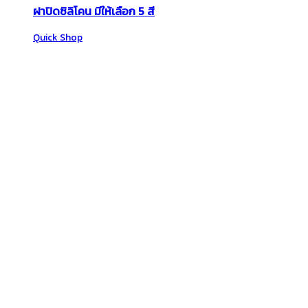
ฝาปิดซิลิโคน มีให้เลือก 5 สี
Quick Shop