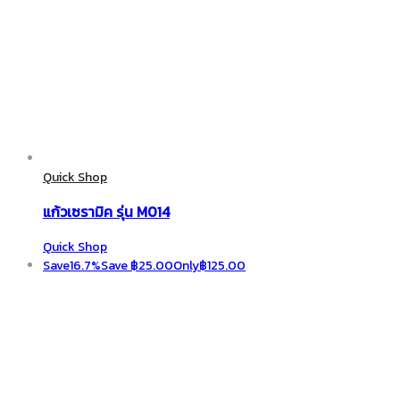
Quick Shop
แก้วเซรามิค รุ่น M014
Quick Shop
Save
16.7%
Save
฿
25.00
Only
฿
125.00