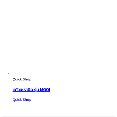
Quick Shop
แก้วเซรามิค รุ่น M001
Quick Shop