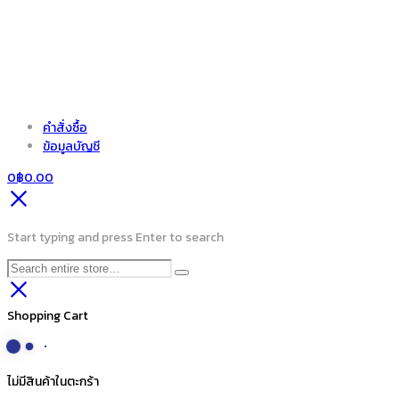
คำสั่งซื้อ
ข้อมูลบัญชี
0
฿
0.00
Start typing and press Enter to search
Shopping Cart
ไม่มีสินค้าในตะกร้า