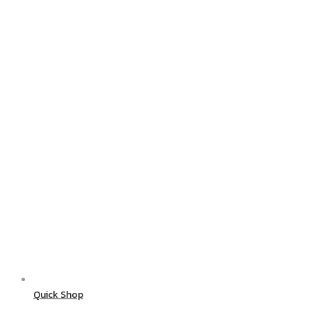
Quick Shop