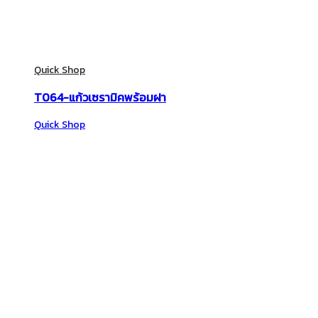
Quick Shop
T064-แก้วเซรามิคพร้อมฝา
Quick Shop