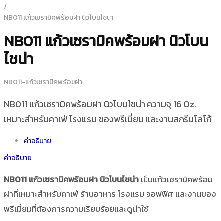
/
NB011 แก้วเซรามิคพร้อมฝา นิวโบนไชน่า
NB011 แก้วเซรามิคพร้อมฝา นิวโบน
ไชน่า
NB011-แก้วเซรามิคพร้อมฝา
NB011 แก้วเซรามิคพร้อมฝา นิวโบนไชน่า ความจุ 16 Oz.
เหมาะสำหรับคาเฟ่ โรงแรม ของพรีเมี่ยม และงานสกรีนโลโก้
คำอธิบาย
คำอธิบาย
NB011 แก้วเซรามิคพร้อมฝา นิวโบนไชน่า
เป็นแก้วเซรามิคพร้อม
ฝาที่เหมาะสำหรับคาเฟ่ ร้านอาหาร โรงแรม ออฟฟิศ และงานของ
พรีเมี่ยมที่ต้องการความเรียบร้อยและดูน่าใช้