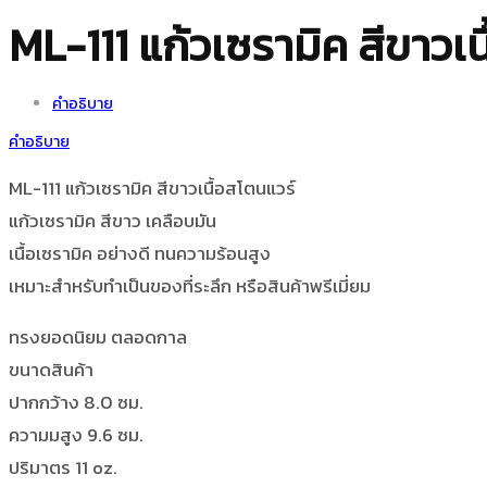
ML-111 แก้วเซรามิค สีขาวเน
คำอธิบาย
คำอธิบาย
ML-111 แก้วเซรามิค สีขาวเนื้อสโตนแวร์
แก้วเซรามิค สีขาว เคลือบมัน
เนื้อเซรามิค อย่างดี ทนความร้อนสูง
เหมาะสำหรับทำเป็นของที่ระลึก หรือสินค้าพรีเมี่ยม
ทรงยอดนิยม ตลอดกาล
ขนาดสินค้า
ปากกว้าง 8.0 ซม.
ความมสูง 9.6 ซม.
ปริมาตร 11 oz.