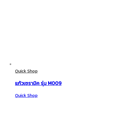
Quick Shop
แก้วเซรามิค รุ่น M009
Quick Shop