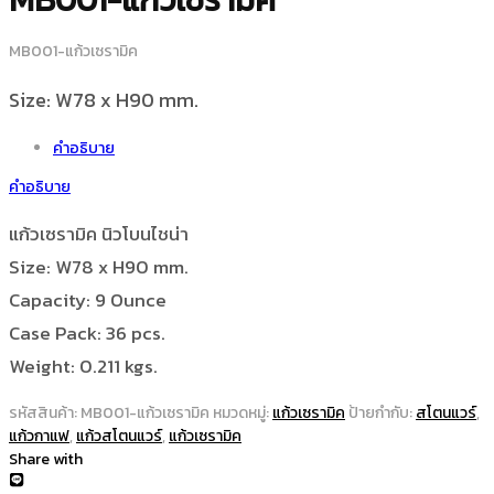
MB001-แก้วเซรามิค
Size: W78 x H90 mm.
คำอธิบาย
คำอธิบาย
แก้วเซรามิค นิวโบนไชน่า
Size: W78 x H90 mm.
Capacity: 9 Ounce
Case Pack: 36 pcs.
Weight: 0.211 kgs.
รหัสสินค้า:
MB001-แก้วเซรามิค
หมวดหมู่:
แก้วเซรามิค
ป้ายกำกับ:
สโตนแวร์
,
แก้วกาแฟ
,
แก้วสโตนแวร์
,
แก้วเซรามิค
Share with