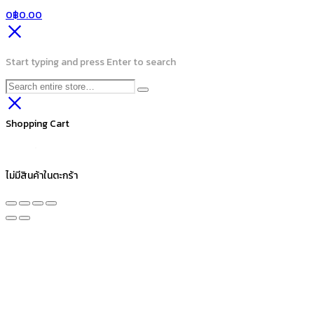
0
฿
0.00
Start typing and press Enter to search
Shopping Cart
ไม่มีสินค้าในตะกร้า