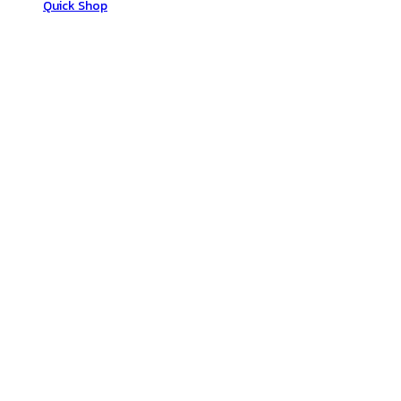
Quick Shop