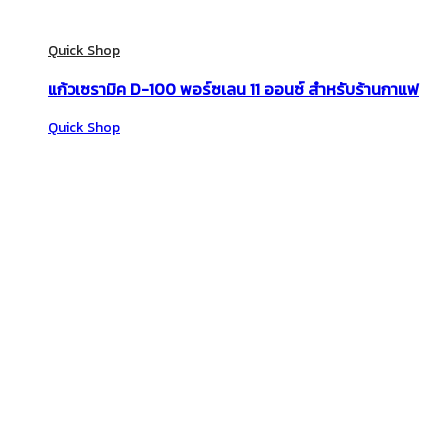
Quick Shop
แก้วเซรามิค D-100 พอร์ซเลน 11 ออนซ์ สำหรับร้านกาแฟ
Quick Shop