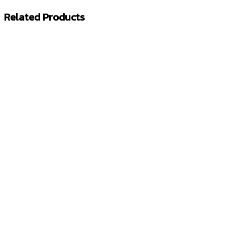
Related Products