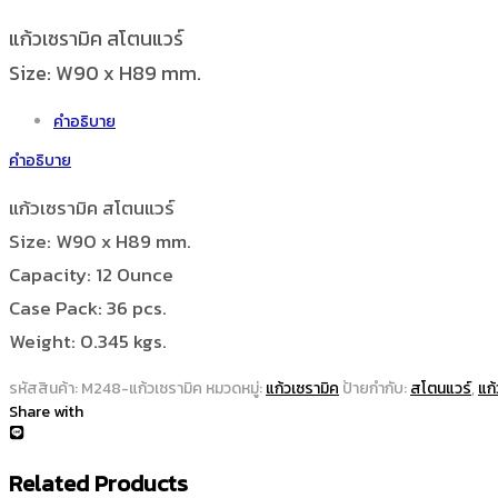
แก้วเซรามิค สโตนแวร์
Size: W90 x H89 mm.
คำอธิบาย
คำอธิบาย
แก้วเซรามิค สโตนแวร์
Size: W90 x H89 mm.
Capacity: 12 Ounce
Case Pack: 36 pcs.
Weight: 0.345 kgs.
รหัสสินค้า:
M248-แก้วเซรามิค
หมวดหมู่:
แก้วเซรามิค
ป้ายกำกับ:
สโตนแวร์
,
แก
Share with
Related Products