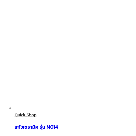
Quick Shop
แก้วเซรามิค รุ่น M014