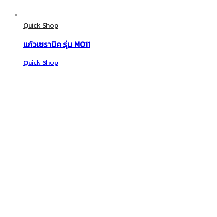
Quick Shop
แก้วเซรามิค รุ่น M011
Quick Shop