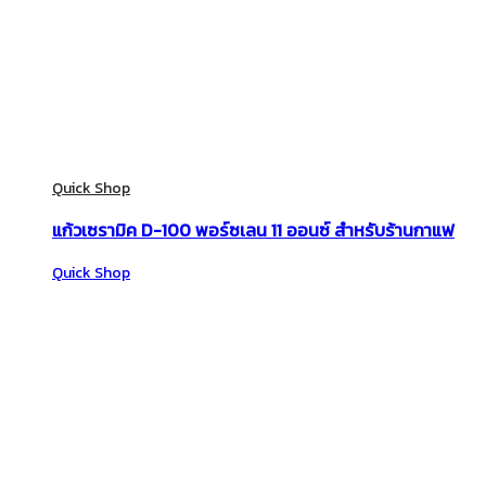
Quick Shop
แก้วเซรามิค D-100 พอร์ซเลน 11 ออนซ์ สำหรับร้านกาแฟ
Quick Shop