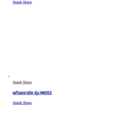
Quick Shop
Quick Shop
แก้วเซรามิค รุ่น M002
Quick Shop