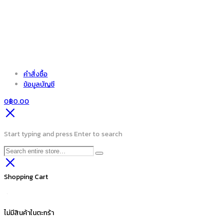
คำสั่งซื้อ
ข้อมูลบัญชี
0
฿
0.00
Start typing and press Enter to search
Shopping Cart
ไม่มีสินค้าในตะกร้า