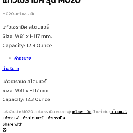
M020-แก้วเซรามิค
แก้วเซรามิค สโตนแวร์
Size: W81 x H117 mm.
Capacity: 12.3 Ounce
คำอธิบาย
คำอธิบาย
แก้วเซรามิค สโตนแวร์
Size: W81 x H117 mm.
Capacity: 12.3 Ounce
รหัสสินค้า:
M020-แก้วเซรามิค
หมวดหมู่:
แก้วเซรามิค
ป้ายกำกับ:
สโตนแวร์
,
แก้วกาแฟ
,
แก้วสโตนแวร์
,
แก้วเซรามิค
Share with