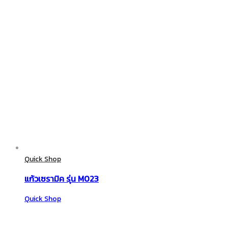
Quick Shop
แก้วเซรามิค รุ่น M023
Quick Shop