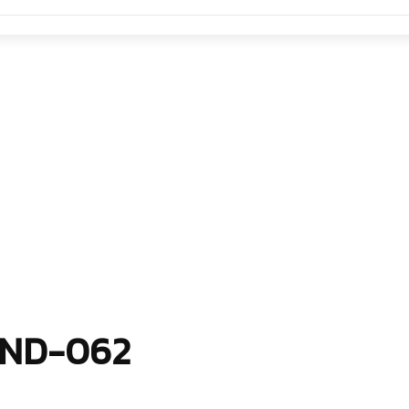
Y-ND-062