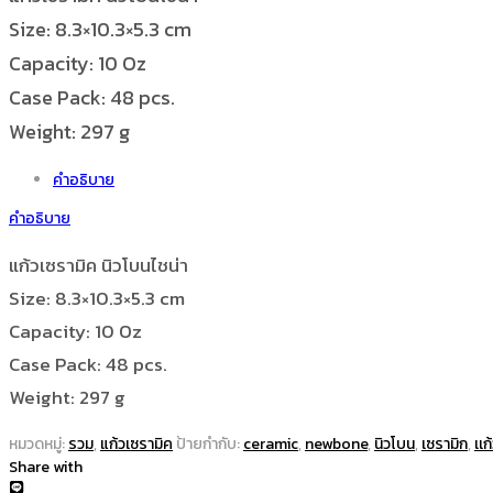
Size: 8.3×10.3×5.3 cm
Capacity: 10 Oz
Case Pack: 48 pcs.
Weight: 297 g
คำอธิบาย
คำอธิบาย
แก้วเซรามิค นิวโบนไชน่า
Size: 8.3×10.3×5.3 cm
Capacity: 10 Oz
Case Pack: 48 pcs.
Weight: 297 g
หมวดหมู่:
รวม
,
แก้วเซรามิค
ป้ายกำกับ:
ceramic
,
newbone
,
นิวโบน
,
เซรามิก
,
เเ
Share with