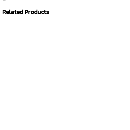
Related Products