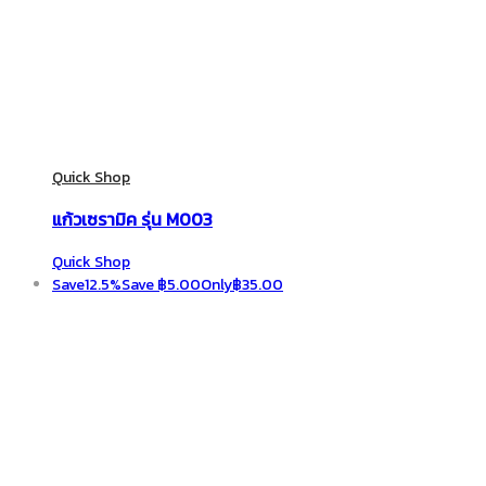
Quick Shop
แก้วเซรามิค รุ่น M003
Quick Shop
Save
12.5%
Save
฿
5.00
Only
฿
35.00