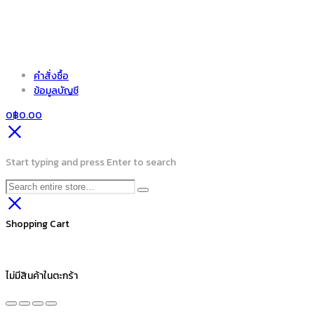
คำสั่งซื้อ
ข้อมูลบัญชี
0
฿
0.00
Start typing and press Enter to search
Shopping Cart
ไม่มีสินค้าในตะกร้า