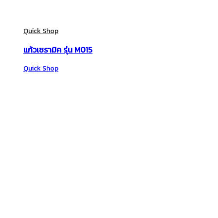
Quick Shop
แก้วเซรามิค รุ่น M015
Quick Shop