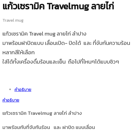
แก้วเซรามิค Travelmug ลายไก่
Travel mug
แก้วเซรามิค Travel mug ลายไก่ ลำปาง
มาพร้อมฝาปิดแบบ เลื่อนเปิด- ปิดได้ และ ที่จับกันความร้อน
หลากสีให้เลือก
ใส่ได้ทั้งเครื่องดื่มร้อนและเย็น ถือไปที่ไหนๆได้แบบชิวๆ
คำอธิบาย
คำอธิบาย
แก้วเซรามิค Travelmug ลายไก่ ลำปาง
มาพร้อมกับที่จับกันร้อน และ ฝาปิด แบบเลื่อน