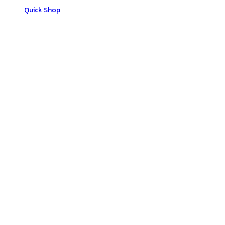
Quick Shop