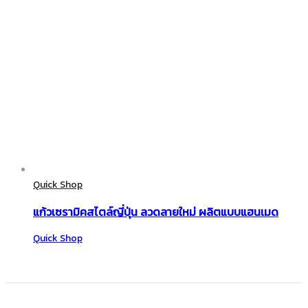
Quick Shop
แก้วเซรามิคสไตล์ญี่ปุ่น ลวดลายใหม่ ผลิตแบบแฮนเมด
Quick Shop