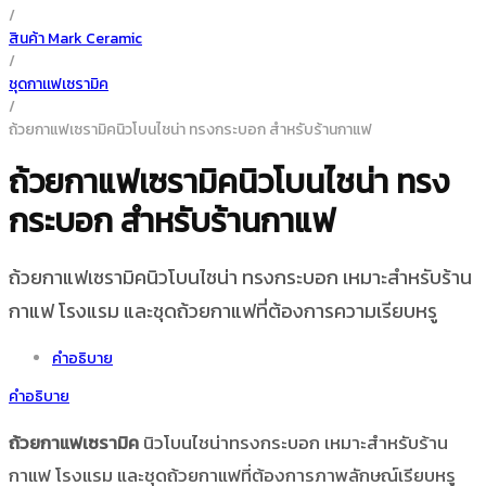
/
สินค้า Mark Ceramic
/
ชุดกาเเฟเซรามิค
/
ถ้วยกาแฟเซรามิคนิวโบนไชน่า ทรงกระบอก สำหรับร้านกาแฟ
ถ้วยกาแฟเซรามิคนิวโบนไชน่า ทรง
กระบอก สำหรับร้านกาแฟ
ถ้วยกาแฟเซรามิคนิวโบนไชน่า ทรงกระบอก เหมาะสำหรับร้าน
กาแฟ โรงแรม และชุดถ้วยกาแฟที่ต้องการความเรียบหรู
คำอธิบาย
คำอธิบาย
ถ้วยกาแฟเซรามิค
นิวโบนไชน่าทรงกระบอก เหมาะสำหรับร้าน
กาแฟ โรงแรม และชุดถ้วยกาแฟที่ต้องการภาพลักษณ์เรียบหรู