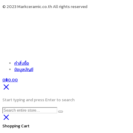
© 2023 Markceramic.co.th All rights reserved
คำสั่งซื้อ
ข้อมูลบัญชี
0
฿
0.00
Start typing and press Enter to search
Shopping Cart