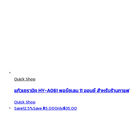
Quick Shop
แก้วเซรามิค HY-A061 พอร์ซเลน 11 ออนซ์ สำหรับร้านกาแฟ
Quick Shop
Save
12.5%
Save
฿
5.00
Only
฿
35.00