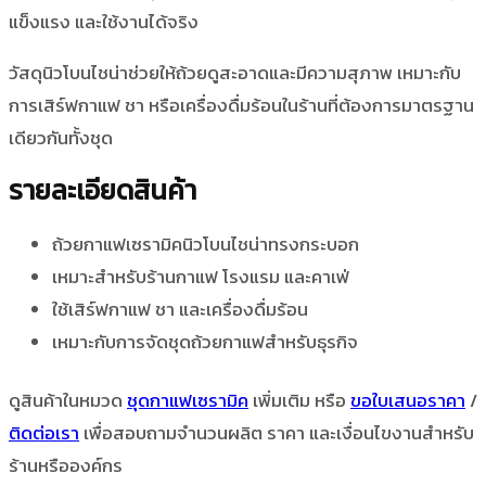
แข็งแรง และใช้งานได้จริง
วัสดุนิวโบนไชน่าช่วยให้ถ้วยดูสะอาดและมีความสุภาพ เหมาะกับ
การเสิร์ฟกาแฟ ชา หรือเครื่องดื่มร้อนในร้านที่ต้องการมาตรฐาน
เดียวกันทั้งชุด
รายละเอียดสินค้า
ถ้วยกาแฟเซรามิคนิวโบนไชน่าทรงกระบอก
เหมาะสำหรับร้านกาแฟ โรงแรม และคาเฟ่
ใช้เสิร์ฟกาแฟ ชา และเครื่องดื่มร้อน
เหมาะกับการจัดชุดถ้วยกาแฟสำหรับธุรกิจ
ดูสินค้าในหมวด
ชุดกาแฟเซรามิค
เพิ่มเติม หรือ
ขอใบเสนอราคา
/
ติดต่อเรา
เพื่อสอบถามจำนวนผลิต ราคา และเงื่อนไขงานสำหรับ
ร้านหรือองค์กร