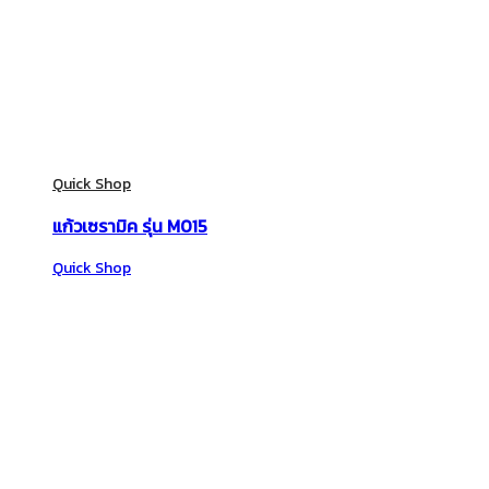
Quick Shop
แก้วเซรามิค รุ่น M015
Quick Shop