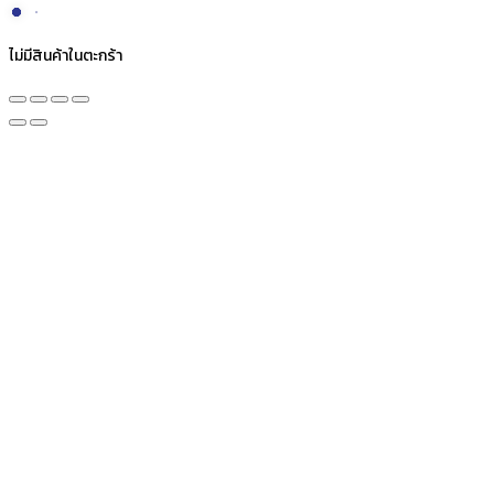
ไม่มีสินค้าในตะกร้า