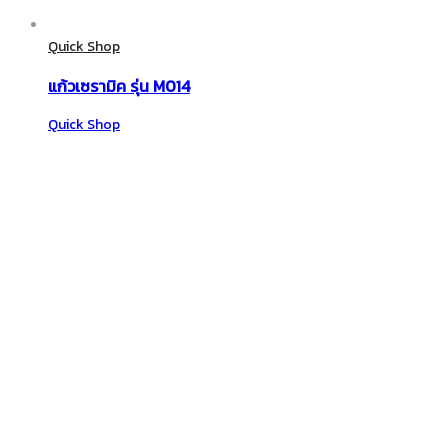
Quick Shop
แก้วเซรามิค รุ่น M014
Quick Shop