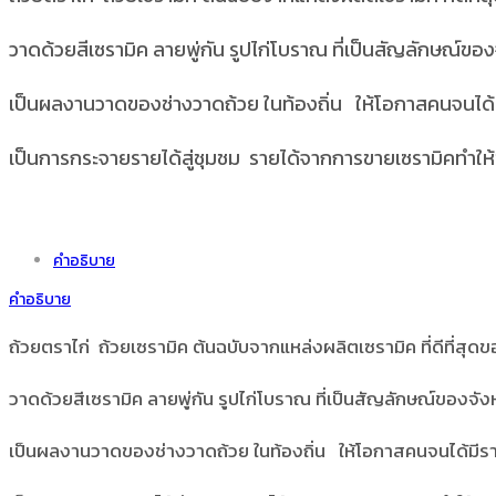
วาดด้วยสีเซรามิค ลายพู่กัน รูปไก่โบราณ ที่เป็นสัญลักษณ์ขอ
เป็นผลงานวาดของช่างวาดถ้วย ในท้องถิ่น ให้โอกาสคนจนได้
เป็นการกระจายรายได้สู่ชุมชม รายได้จากการขายเซรามิคทำให้ชาวบ
คำอธิบาย
คำอธิบาย
ถ้วยตราไก่ ถ้วยเซรามิค ต้นฉบับจากแหล่งผลิตเซรามิค ที่ดีที่สุ
วาดด้วยสีเซรามิค ลายพู่กัน รูปไก่โบราณ ที่เป็นสัญลักษณ์ของจั
เป็นผลงานวาดของช่างวาดถ้วย ในท้องถิ่น ให้โอกาสคนจนได้มีร