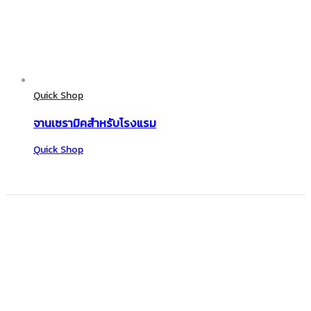
Quick Shop
จานเซรามิคสำหรับโรงแรม
Quick Shop