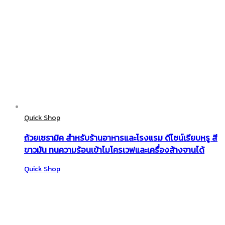
Quick Shop
ถ้วยเซรามิค สำหรับร้านอาหารและโรงแรม ดีไซน์เรียบหรู สี
ขาวมัน ทนความร้อนเข้าไมโครเวฟและเครื่องล้างจานได้
Quick Shop