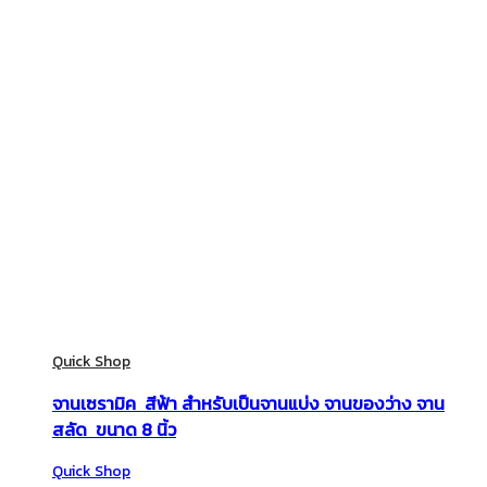
Quick Shop
จานเซรามิค สีฟ้า สำหรับเป็นจานแบ่ง จานของว่าง จาน
สลัด ขนาด 8 นิ้ว
Quick Shop