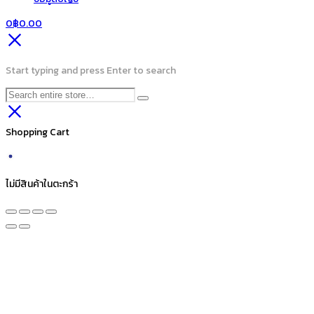
0
฿
0.00
Start typing and press Enter to search
Shopping Cart
ไม่มีสินค้าในตะกร้า