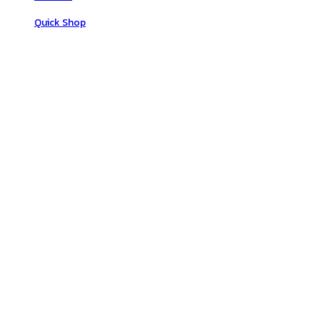
Quick Shop