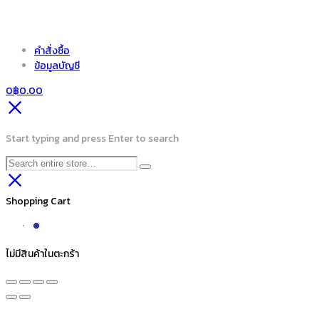
คำสั่งซื้อ
ข้อมูลบัญชี
0
฿
0.00
Start typing and press Enter to search
Shopping Cart
ไม่มีสินค้าในตะกร้า