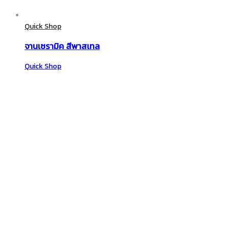
Quick Shop
จานเซรามิค สีพาสเทล
Quick Shop