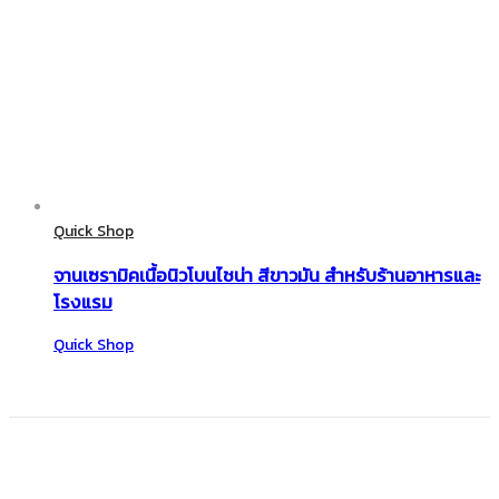
Quick Shop
จานเซรามิคเนื้อนิวโบนไชน่า สีขาวมัน สำหรับร้านอาหารและ
โรงแรม
Quick Shop