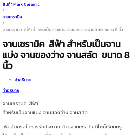
สินค้า Mark Ceramic
/
จานเซรามิค
/
จานเซรามิค สีฟ้า สำหรับเป็นจานแบ่ง จานของว่าง จานสลัด ขนาด 8 นิ้ว
จานเซรามิค สีฟ้า สำหรับเป็นจาน
แบ่ง จานของว่าง จานสลัด ขนาด 8
นิ้ว
คำอธิบาย
คำอธิบาย
จานเซรามิค สีฟ้า
สำหรับเป็นจานแบ่ง จานของว่าง จานสลัด
เพิ่มอัตถรสในการรับประทาน ด้วยจานเซรามิคดีไซน์เรียบหรู