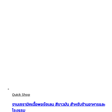
Quick Shop
จานเซรามิคเนื้อพอร์ซเลน สีขาวมัน สำหรับร้านอาหารและ
โรงแรม