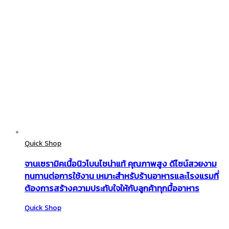
Quick Shop
จานเซรามิคเนื้อนิวโบนไชน่าแท้ คุณภาพสูง ดีไซน์สวยงาม
ทนทานต่อการใช้งาน เหมาะสำหรับร้านอาหารและโรงแรมที่
ต้องการสร้างความประทับใจให้กับลูกค้าทุกมื้ออาหาร
Quick Shop