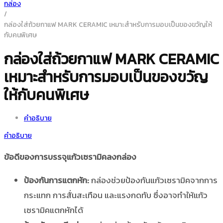
กล่อง
/
กล่องใส่ถ้วยกาแฟ MARK CERAMIC เหมาะสำหรับการมอบเป็นของขวัญให้
กับคนพิเศษ
กล่องใส่ถ้วยกาแฟ MARK CERAMIC
เหมาะสำหรับการมอบเป็นของขวัญ
ให้กับคนพิเศษ
คำอธิบาย
คำอธิบาย
ข้อดีของการบรรจุแก้วเซรามิคลงกล่อง
ป้องกันการแตกหัก:
กล่องช่วยป้องกันแก้วเซรามิคจากการ
กระแทก การสั่นสะเทือน และแรงกดทับ ซึ่งอาจทำให้แก้ว
เซรามิคแตกหักได้