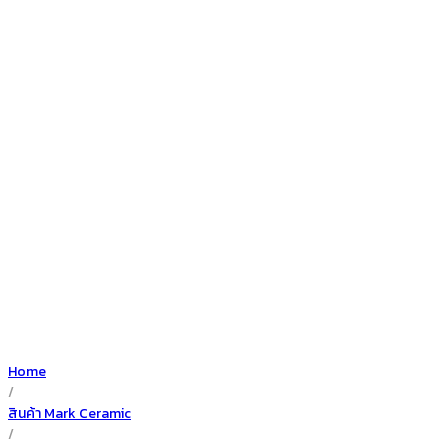
Home
/
สินค้า Mark Ceramic
/