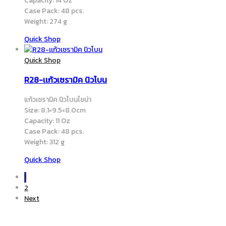
Capacity: 14 Oz
Case Pack: 48 pcs.
Weight: 274 g
Quick Shop
Quick Shop
R28-เเก้วเซรามิค นิวโบน
แก้วเซรามิค นิวโบนไชน่า
Size: 8.1×9.5×8.0cm
Capacity: 11 Oz
Case Pack: 48 pcs.
Weight: 312 g
Quick Shop
1
2
Next