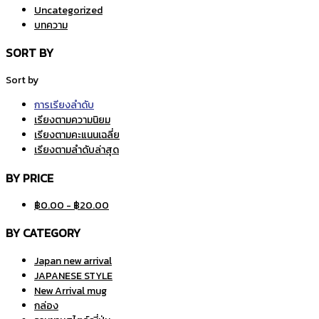
Uncategorized
บทความ
SORT BY
Sort by
การเรียงลำดับ
เรียงตามความนิยม
เรียงตามคะแนนเฉลี่ย
เรียงตามลำดับล่าสุด
BY PRICE
฿
0.00
-
฿
20.00
BY CATEGORY
Japan new arrival
JAPANESE STYLE
New Arrival mug
กล่อง