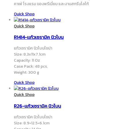
คาเฟ่ โรงแรม ของพรีเมี่ยม และงานสกรีนโลโก้
Quick Shop
Quick Shop
R1414-เเก้วเซรามิค นิวโบน
แก้วเซรามิค นิวโบนไชน่า
Size: 8.3x11x7.1cm
Capacity: 11 Oz
Case Pack: 48 pcs.
Weight: 300 g
Quick Shop
Quick Shop
R26-เเก้วเซรามิค นิวโบน
แก้วเซรามิค นิวโบนไชน่า
Size: 8.9×12.5×6.1cm