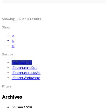
Showing 1–12 of 14 results
Show
9
12
15
Sort by
การเรียงลำดับ
เรียงตามความนิยม
เรียงตามคะแนนเฉลี่ย
เรียงตามลำดับล่าสุด
Filters
Archives
มิถุนายน 2026