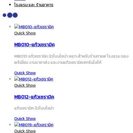
โรงแรม และ ร้านอาหาร
Quick Shop
MB010-แก้วเซรามิค
MB010 แก้วเซรามิค นิวโบนไชน่า เหมาะสำหรับร้านกาแฟ โรงแรม ของ
พรีเมี่ยม งานราคาส่ง และงานแก้วเซรามิคสกรีนโลโก้
Quick Shop
Quick Shop
MB012-แก้วเซรามิค
แก้วเซรามิค นิวโบนไชน่า
Quick Shop
Quick Shop