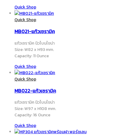
Quick Shop
Quick Shop
MB021-แก้วเซรามิค
แก้วเซรามิค นิวโบนไชน่า
Size: W82 x H93 mm.
Capacity: 11 Ounce
Quick Shop
Quick Shop
MB022-แก้วเซรามิค
แก้วเซรามิค นิวโบนไชน่า
Size: W97 x H108 mm.
Capacity: 16 Ounce
Quick Shop