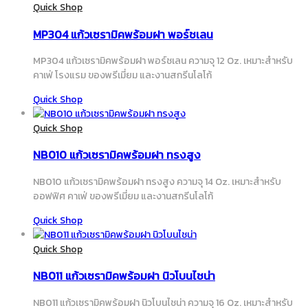
Quick Shop
MP304 แก้วเซรามิคพร้อมฝา พอร์ชเลน
MP304 แก้วเซรามิคพร้อมฝา พอร์ชเลน ความจุ 12 Oz. เหมาะสำหรับ
คาเฟ่ โรงแรม ของพรีเมี่ยม และงานสกรีนโลโก้
Quick Shop
Quick Shop
NB010 แก้วเซรามิคพร้อมฝา ทรงสูง
NB010 แก้วเซรามิคพร้อมฝา ทรงสูง ความจุ 14 Oz. เหมาะสำหรับ
ออฟฟิศ คาเฟ่ ของพรีเมี่ยม และงานสกรีนโลโก้
Quick Shop
Quick Shop
NB011 แก้วเซรามิคพร้อมฝา นิวโบนไชน่า
NB011 แก้วเซรามิคพร้อมฝา นิวโบนไชน่า ความจุ 16 Oz. เหมาะสำหรับ