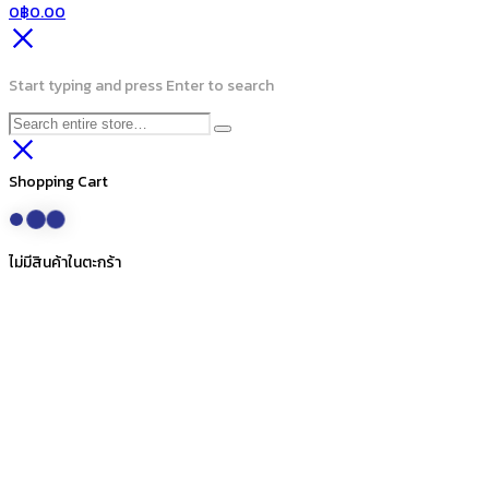
0
฿
0.00
Start typing and press Enter to search
Shopping Cart
ไม่มีสินค้าในตะกร้า