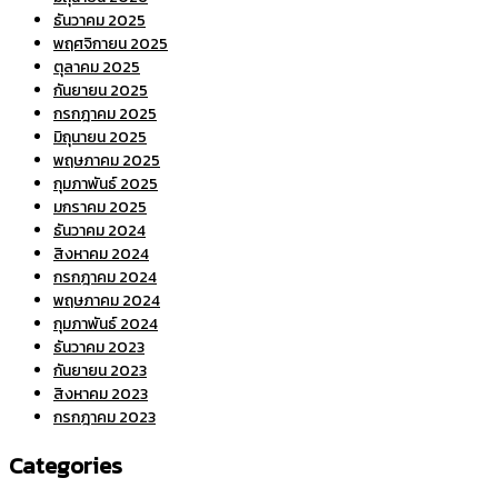
ธันวาคม 2025
พฤศจิกายน 2025
ตุลาคม 2025
กันยายน 2025
กรกฎาคม 2025
มิถุนายน 2025
พฤษภาคม 2025
กุมภาพันธ์ 2025
มกราคม 2025
ธันวาคม 2024
สิงหาคม 2024
กรกฎาคม 2024
พฤษภาคม 2024
กุมภาพันธ์ 2024
ธันวาคม 2023
กันยายน 2023
สิงหาคม 2023
กรกฎาคม 2023
Categories