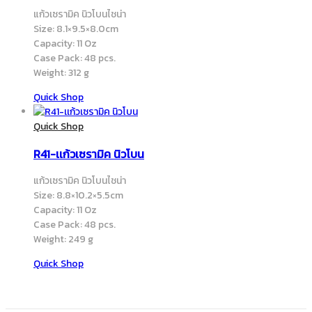
Quick Shop
Quick Shop
R41-เเก้วเซรามิค นิวโบน
แก้วเซรามิค นิวโบนไชน่า
Size: 8.8×10.2×5.5cm
Capacity: 11 Oz
Case Pack: 48 pcs.
Weight: 249 g
Quick Shop
หจก. มาร์คเซรามิค