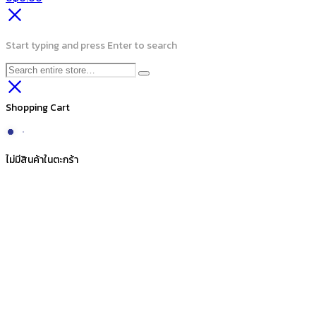
Shopping Cart
ไม่มีสินค้าในตะกร้า