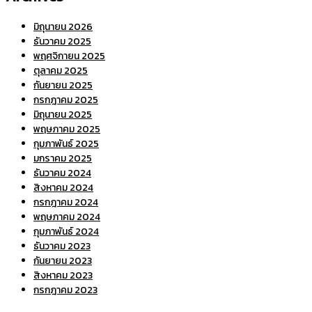
กันยายน 2025
กรกฎาคม 2025
มิถุนายน 2025
พฤษภาคม 2025
กุมภาพันธ์ 2025
มกราคม 2025
ธันวาคม 2024
สิงหาคม 2024
กรกฎาคม 2024
พฤษภาคม 2024
กุมภาพันธ์ 2024
ธันวาคม 2023
กันยายน 2023
สิงหาคม 2023
กรกฎาคม 2023
Categories
Uncategorized
บทความ