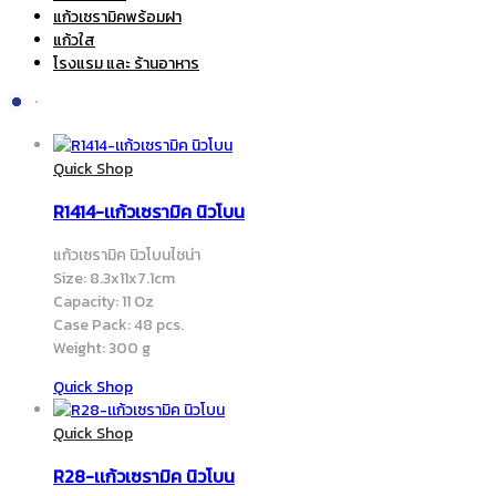
Quick Shop
R1414-เเก้วเซรามิค นิวโบน
แก้วเซรามิค นิวโบนไชน่า
Size: 8.3x11x7.1cm
Capacity: 11 Oz
Case Pack: 48 pcs.
Weight: 300 g
Quick Shop
Quick Shop
R28-เเก้วเซรามิค นิวโบน
แก้วเซรามิค นิวโบนไชน่า
Size: 8.1×9.5×8.0cm
Capacity: 11 Oz
Case Pack: 48 pcs.
Weight: 312 g