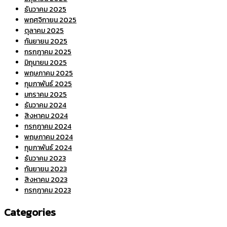
ธันวาคม 2025
พฤศจิกายน 2025
ตุลาคม 2025
กันยายน 2025
กรกฎาคม 2025
มิถุนายน 2025
พฤษภาคม 2025
กุมภาพันธ์ 2025
มกราคม 2025
ธันวาคม 2024
สิงหาคม 2024
กรกฎาคม 2024
พฤษภาคม 2024
กุมภาพันธ์ 2024
ธันวาคม 2023
กันยายน 2023
สิงหาคม 2023
กรกฎาคม 2023
Categories