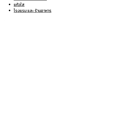
แก้วใส
โรงแรม และ ร้านอาหาร