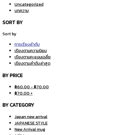
Uncategorized
บทความ
SORT BY
Sort by
การเรียงลำดับ
เรียงตามความนิยม
เรียงตามคะแนนเฉลี่ย
เรียงตามลำดับล่าสุด
BY PRICE
฿
60.00
-
฿
70.00
฿
70.00
+
BY CATEGORY
Japan new arrival
JAPANESE STYLE
New Arrival mug