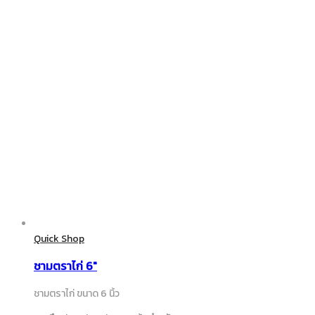
Quick Shop
ชามตราไก่ 6″
ชามตราไก่ ขนาด 6 นิ้ว