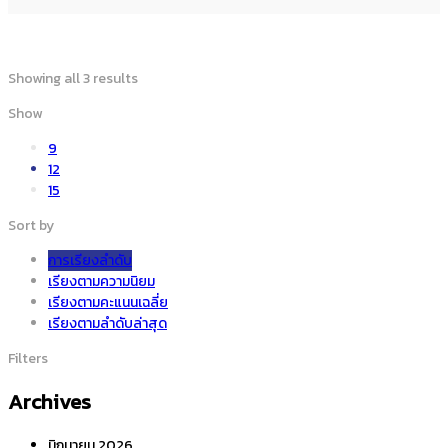
Showing all 3 results
Show
9
12
15
Sort by
การเรียงลำดับ
เรียงตามความนิยม
เรียงตามคะแนนเฉลี่ย
เรียงตามลำดับล่าสุด
Filters
Archives
มิถุนายน 2026