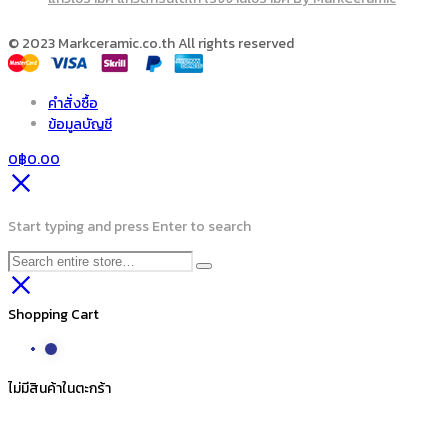
© 2023 Markceramic.co.th All rights reserved
คำสั่งซื้อ
ข้อมูลบัญชี
0
฿
0.00
Start typing and press Enter to search
Shopping Cart
ไม่มีสินค้าในตะกร้า