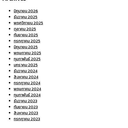
มิถุนายน 2026
ธันวาคม 2025
พฤศจิกายน 2025
ตุลาคม 2025
กันยายน 2025
กรกฎาคม 2025
มิถุนายน 2025
พฤษภาคม 2025
กุมภาพันธ์ 2025
มกราคม 2025
ธันวาคม 2024
สิงหาคม 2024
กรกฎาคม 2024
พฤษภาคม 2024
กุมภาพันธ์ 2024
ธันวาคม 2023
กันยายน 2023
สิงหาคม 2023
กรกฎาคม 2023