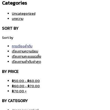
Categories
Uncategorized
บทความ
SORT BY
Sort by
การเรียงลำดับ
เรียงตามความนิยม
เรียงตามคะแนนเฉลี่ย
เรียงตามลำดับล่าสุด
BY PRICE
฿
50.00
-
฿
60.00
฿
60.00
-
฿
70.00
฿
70.00
+
BY CATEGORY