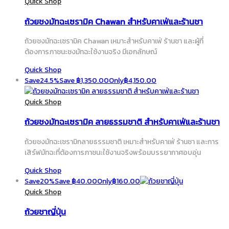
Quick Shop
ถ้วยชงมัทฉะเซรามิค Chawan สำหรับคาเฟ่และร้านชา
ถ้วยชงมัทฉะเซรามิค Chawan เหมาะสำหรับคาเฟ่ ร้านชา และผู้ที่
ต้องการภาชนะชงมัทฉะใช้งานจริง มีเอกลักษณ์
Quick Shop
Save
24.5%
Save
฿
1,350.00
Only
฿
4,150.00
Quick Shop
ถ้วยชงมัทฉะเซรามิค ลายธรรมชาติ สำหรับคาเฟ่และร้านชา
ถ้วยชงมัทฉะเซรามิกลายธรรมชาติ เหมาะสำหรับคาเฟ่ ร้านชา และการ
เสิร์ฟมัทฉะที่ต้องการภาชนะใช้งานจริงพร้อมบรรยากาศอบอุ่น
Quick Shop
Save
20%
Save
฿
40.00
Only
฿
160.00
Quick Shop
ถ้วยชาญี่ปุ่น