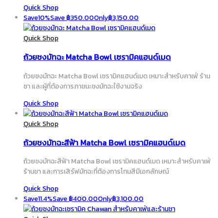
Quick Shop
Save
10%
Save
฿
350.00
Only
฿
3,150.00
Quick Shop
ถ้วยชงมัทฉะ Matcha Bowl เซรามิคแฮนด์เมด
ถ้วยชงมัทฉะ Matcha Bowl เซรามิคแฮนด์เมด เหมาะสำหรับคาเฟ่ ร้าน
ชา และผู้ที่ต้องการภาชนะชงมัทฉะใช้งานจริง
Quick Shop
Quick Shop
ถ้วยชงมัทฉะสีฟ้า Matcha Bowl เซรามิคแฮนด์เมด
ถ้วยชงมัทฉะสีฟ้า Matcha Bowl เซรามิคแฮนด์เมด เหมาะสำหรับคาเฟ่
ร้านชา และการเสิร์ฟมัทฉะที่ต้องการโทนสีมีเอกลักษณ์
Quick Shop
Save
11.4%
Save
฿
400.00
Only
฿
3,100.00