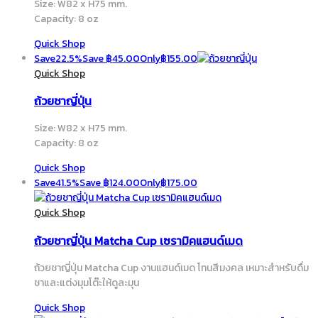
Size: W82 x H75 mm.
Capacity: 8 oz
Quick Shop
Save
22.5%
Save
฿
45.00
Only
฿
155.00
Quick Shop
ถ้วยชาญี่ปุ่น
Size: W82 x H75 mm.
Capacity: 8 oz
Quick Shop
Save
41.5%
Save
฿
124.00
Only
฿
175.00
Quick Shop
ถ้วยชาญี่ปุ่น Matcha Cup เซรามิคแฮนด์เมด
ถ้วยชาญี่ปุ่น Matcha Cup งานแฮนด์เมด โทนสีมงคล เหมาะสำหรับดื่ม
ชาและแต่งมุมโต๊ะให้ดูละมุน
Quick Shop