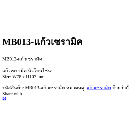
MB013-แก้วเซรามิค
MB013-แก้วเซรามิค
แก้วเซรามิค นิวโบนไชน่า
Size: W78 x H107 mm.
รหัสสินค้า:
MB013-แก้วเซรามิค
หมวดหมู่:
แก้วเซรามิค
ป้ายกำก
Share with