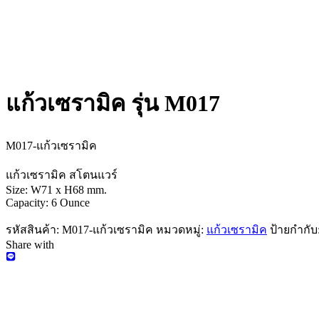
แก้วเซรามิค รุ่น M017
M017-แก้วเซรามิค
แก้วเซรามิค สโตนแวร์
Size: W71 x H68 mm.
Capacity: 6 Ounce
รหัสสินค้า:
M017-แก้วเซรามิค
หมวดหมู่:
แก้วเซรามิค
ป้ายกำกับ
Share with