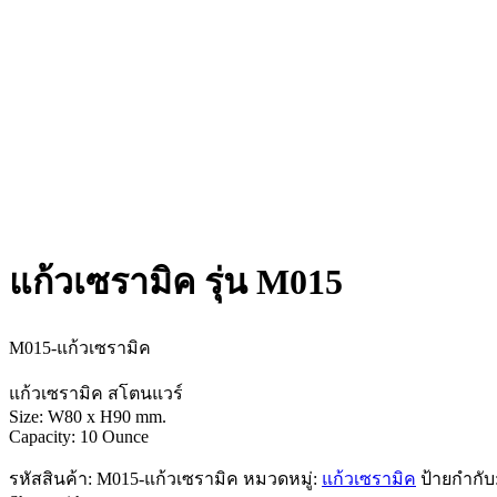
แก้วเซรามิค รุ่น M015
M015-แก้วเซรามิค
แก้วเซรามิค สโตนแวร์
Size: W80 x H90 mm.
Capacity: 10 Ounce
รหัสสินค้า:
M015-แก้วเซรามิค
หมวดหมู่:
แก้วเซรามิค
ป้ายกำกับ