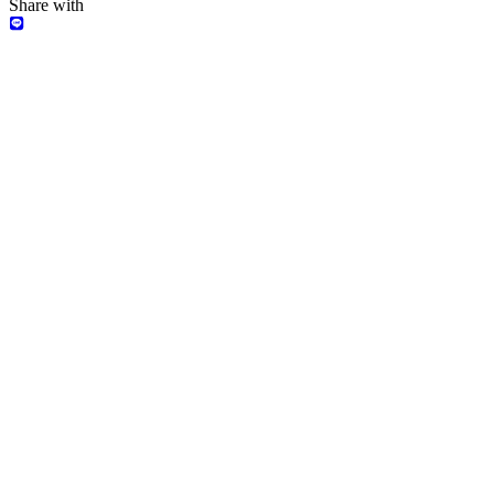
Share with