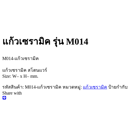
แก้วเซรามิค รุ่น M014
M014-แก้วเซรามิค
แก้วเซรามิค สโตนแวร์
Size: W– x H– mm.
รหัสสินค้า:
M014-แก้วเซรามิค
หมวดหมู่:
แก้วเซรามิค
ป้ายกำกับ
Share with