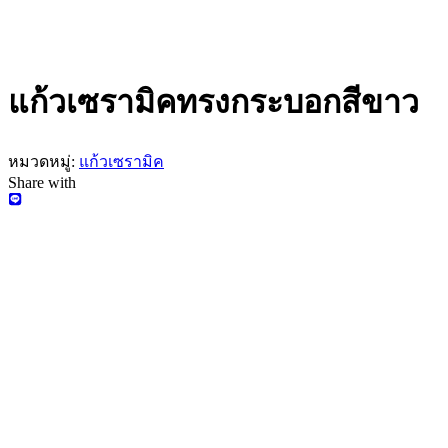
แก้วเซรามิคทรงกระบอกสีขาว
หมวดหมู่:
แก้วเซรามิค
Share with