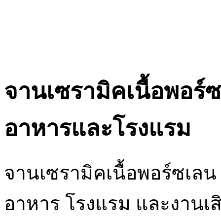
จานเซรามิคเนื้อพอร์ซ
อาหารและโรงแรม
จานเซรามิคเนื้อพอร์ซเลน
อาหาร โรงแรม และงานเสิ