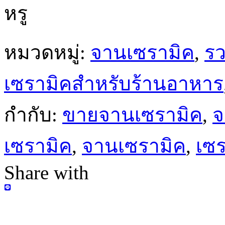
หรู
หมวดหมู่:
จานเซรามิค
,
ร
เซรามิคสำหรับร้านอาหาร
กำกับ:
ขายจานเซรามิค
,
จ
เซรามิค
,
จานเซรามิค
,
เซร
Share with