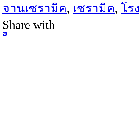
จานเซรามิค
,
เซรามิค
,
โร
Share with