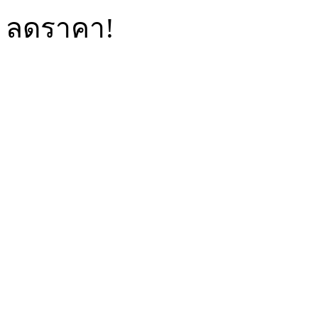
ลดราคา!