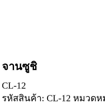
จานซูชิ
CL-12
รหัสสินค้า:
CL-12
หมวดหมู