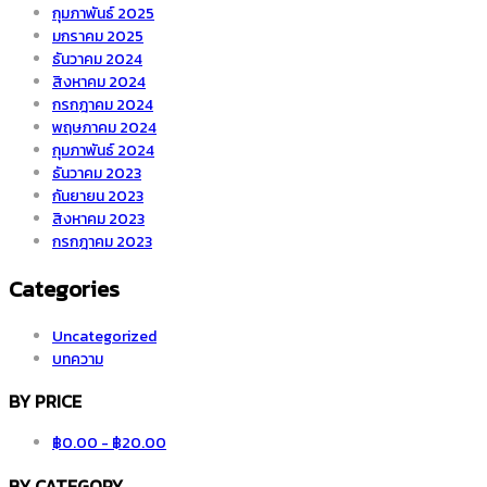
กุมภาพันธ์ 2025
มกราคม 2025
ธันวาคม 2024
สิงหาคม 2024
กรกฎาคม 2024
พฤษภาคม 2024
กุมภาพันธ์ 2024
ธันวาคม 2023
กันยายน 2023
สิงหาคม 2023
กรกฎาคม 2023
Categories
Uncategorized
บทความ
BY PRICE
฿
0.00
-
฿
20.00
BY CATEGORY