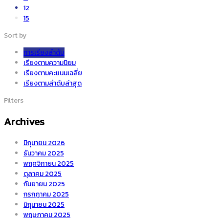
12
15
เซรามิค
Sort by
การเรียงลำดับ
เรียงตามความนิยม
เรียงตามคะแนนเฉลี่ย
เรียงตามลำดับล่าสุด
Filters
Archives
มิถุนายน 2026
ธันวาคม 2025
พฤศจิกายน 2025
ตุลาคม 2025
กันยายน 2025
กรกฎาคม 2025
มิถุนายน 2025
พฤษภาคม 2025