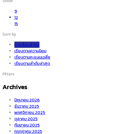
Show
9
เซรามิค
12
15
Sort by
การเรียงลำดับ
เรียงตามความนิยม
เรียงตามคะแนนเฉลี่ย
เรียงตามลำดับล่าสุด
Filters
Archives
มิถุนายน 2026
ธันวาคม 2025
พฤศจิกายน 2025
ตุลาคม 2025
กันยายน 2025
กรกฎาคม 2025