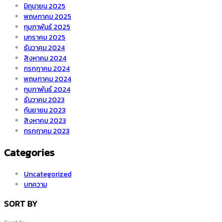
มิถุนายน 2025
พฤษภาคม 2025
กุมภาพันธ์ 2025
มกราคม 2025
ธันวาคม 2024
สิงหาคม 2024
กรกฎาคม 2024
พฤษภาคม 2024
กุมภาพันธ์ 2024
ธันวาคม 2023
กันยายน 2023
สิงหาคม 2023
กรกฎาคม 2023
Categories
Uncategorized
บทความ
SORT BY