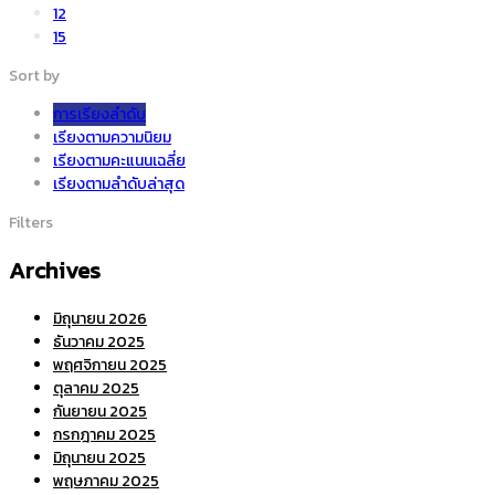
12
15
Sort by
การเรียงลำดับ
เรียงตามความนิยม
เรียงตามคะแนนเฉลี่ย
เรียงตามลำดับล่าสุด
Filters
Archives
มิถุนายน 2026
ธันวาคม 2025
พฤศจิกายน 2025
ตุลาคม 2025
กันยายน 2025
กรกฎาคม 2025
มิถุนายน 2025
พฤษภาคม 2025