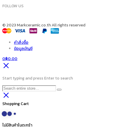
FOLLOW US
© 2023 Markceramic.co.th All rights reserved
คำสั่งซื้อ
ข้อมูลบัญชี
0
฿
0.00
Start typing and press Enter to search
Shopping Cart
ไม่มีสินค้าในตะกร้า