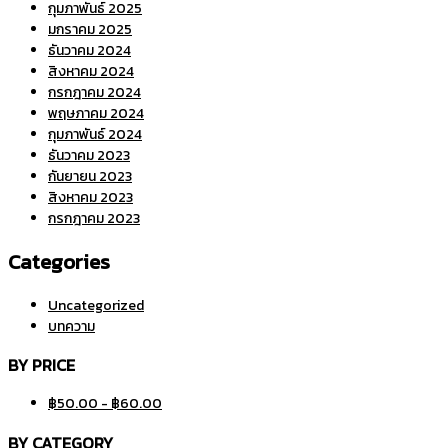
กุมภาพันธ์ 2025
มกราคม 2025
ธันวาคม 2024
สิงหาคม 2024
กรกฎาคม 2024
พฤษภาคม 2024
กุมภาพันธ์ 2024
ธันวาคม 2023
กันยายน 2023
สิงหาคม 2023
กรกฎาคม 2023
Categories
Uncategorized
บทความ
BY PRICE
฿
50.00
-
฿
60.00
BY CATEGORY