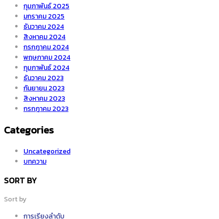
กุมภาพันธ์ 2025
มกราคม 2025
ธันวาคม 2024
สิงหาคม 2024
กรกฎาคม 2024
พฤษภาคม 2024
กุมภาพันธ์ 2024
ธันวาคม 2023
กันยายน 2023
สิงหาคม 2023
กรกฎาคม 2023
Categories
Uncategorized
บทความ
SORT BY
Sort by
การเรียงลำดับ