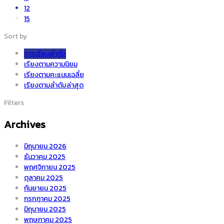
12
15
เซรามิค
Sort by
การเรียงลำดับ
เรียงตามความนิยม
เรียงตามคะแนนเฉลี่ย
เรียงตามลำดับล่าสุด
Filters
Archives
มิถุนายน 2026
ธันวาคม 2025
พฤศจิกายน 2025
ตุลาคม 2025
กันยายน 2025
กรกฎาคม 2025
มิถุนายน 2025
พฤษภาคม 2025